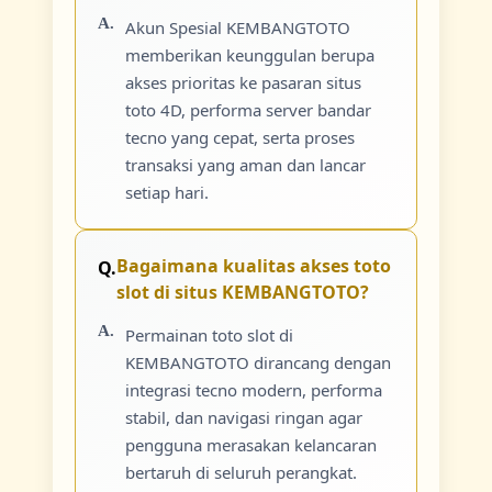
Akun Spesial KEMBANGTOTO
memberikan keunggulan berupa
akses prioritas ke pasaran situs
toto 4D, performa server bandar
tecno yang cepat, serta proses
transaksi yang aman dan lancar
setiap hari.
Bagaimana kualitas akses toto
slot di situs KEMBANGTOTO?
Permainan toto slot di
KEMBANGTOTO dirancang dengan
integrasi tecno modern, performa
stabil, dan navigasi ringan agar
pengguna merasakan kelancaran
bertaruh di seluruh perangkat.