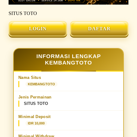
SITUS TOTO
LOGIN
DAFTAR
INFORMASI LENGKAP
KEMBANGTOTO
Nama Situs
KEMBANGTOTO
Jenis Permainan
SITUS TOTO
Minimal Deposit
IDR 10,000
Minimal Withdraw