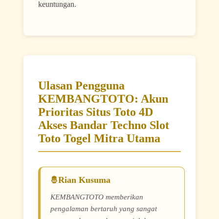
keuntungan.
Ulasan Pengguna
KEMBANGTOTO: Akun
Prioritas Situs Toto 4D
Akses Bandar Techno Slot
Toto Togel Mitra Utama
Rian Kusuma
KEMBANGTOTO memberikan
pengalaman bertaruh yang sangat