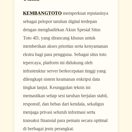
KEMBANGTOTO
memperkuat reputasinya
sebagai pelopor taruhan digital terdepan
dengan menghadirkan Akun Spesial Situs
Toto 4D, yang dirancang khusus untuk
memberikan akses prioritas serta kenyamanan
ekstra bagi para pengguna. Sebagai situs toto
tepercaya, platform ini didukung oleh
infrastruktur server berkecepatan tinggi yang
dilengkapi sistem keamanan enkripsi data
tingkat lanjut. Keunggulan teknis ini
memastikan setiap sesi taruhan berjalan stabil,
responsif, dan bebas dari kendala, sekaligus
menjaga privasi seluruh informasi serta
transaksi finansial para pemain secara optimal
di berbagai jenis perangkat.