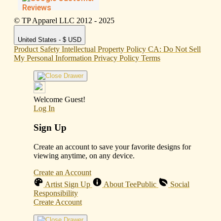
© TP Apparel LLC 2012 - 2025
United States - $ USD
Product Safety
Intellectual Property Policy
CA: Do Not Sell
My Personal Information
Privacy Policy
Terms
Welcome Guest!
Log In
Sign Up
Create an account to save your favorite designs for
viewing anytime, on any device.
Create an Account
Artist Sign Up
About TeePublic
Social
Responsibility
Create Account