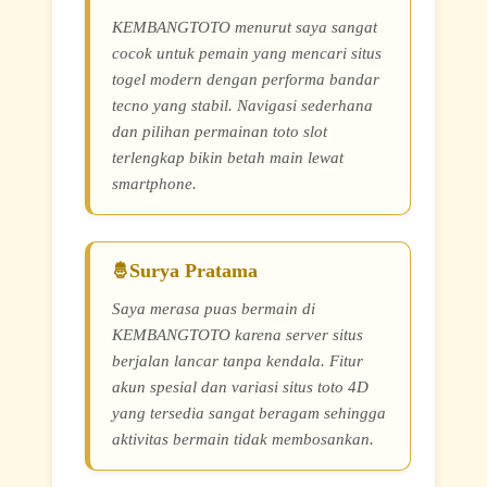
KEMBANGTOTO menurut saya sangat
cocok untuk pemain yang mencari situs
togel modern dengan performa bandar
tecno yang stabil. Navigasi sederhana
dan pilihan permainan toto slot
terlengkap bikin betah main lewat
smartphone.
Surya Pratama
Saya merasa puas bermain di
KEMBANGTOTO karena server situs
berjalan lancar tanpa kendala. Fitur
akun spesial dan variasi situs toto 4D
yang tersedia sangat beragam sehingga
aktivitas bermain tidak membosankan.