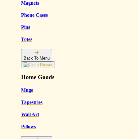
Magnets
Phone Cases
Pins
Totes
Back To Menu
Home Goods
Mugs
Tapestries
Wall Art
Pillows