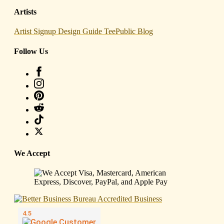
Artists
Artist Signup
Design Guide
TeePublic Blog
Follow Us
We Accept