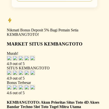
Nikmati
Bonus Deposit 5%
Bagi Pemain Setia
KEMBANGTOTO!
MARKET SITUS KEMBANGTOTO
Murah!
4.9 out of 5
SITUS KEMBANGTOTO
4.9 out of 5
Bonus Terbesar
4.6 out of 5
KEMBANGTOTO: Akun Prioritas Situs Toto 4D Akses
Bandar Techno Slot Toto Togel Mitra Utama