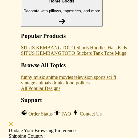
Home Goods
Decorate with pillows, tapestries, and more
Popular Products
SITUS KEMBANGTOTO
Shorts
Hoodies
Hats
Kids
SITUS KEMBANGTOTO
Stickers
Tank Tops
Mugs
Browse All Topics
funny
music
anime
movies
television
sports
sci-fi
vintage
animals
drinks
food
politics
All Popular Designs
Support
Order Status
FAQ
Contact Us
Update Your Browsing Preferences
Shipping Country: