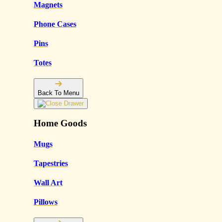
Magnets
Phone Cases
Pins
Totes
Back To Menu
Home Goods
Mugs
Tapestries
Wall Art
Pillows