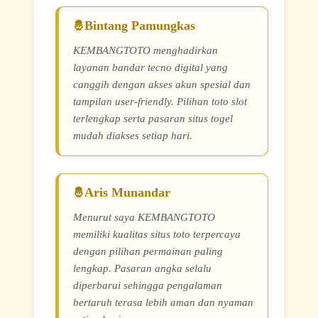
Bintang Pamungkas
KEMBANGTOTO menghadirkan
layanan bandar tecno digital yang
canggih dengan akses akun spesial dan
tampilan user-friendly. Pilihan toto slot
terlengkap serta pasaran situs togel
mudah diakses setiap hari.
Aris Munandar
Menurut saya KEMBANGTOTO
memiliki kualitas situs toto terpercaya
dengan pilihan permainan paling
lengkap. Pasaran angka selalu
diperbarui sehingga pengalaman
bertaruh terasa lebih aman dan nyaman