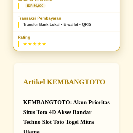
IDR 50,000
Transaksi Pembayaran
Transfer Bank Lokal • E-wallet • QRIS
Rating
Artikel KEMBANGTOTO
KEMBANGTOTO: Akun Prioritas
Situs Toto 4D Akses Bandar
Techno Slot Toto Togel Mitra
Utama