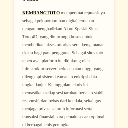
KEMBANGTOTO
memperkuat reputasinya
sebagai pelopor taruhan digital terdepan
dengan menghadirkan Akun Spesial Situs
Toto 4D, yang dirancang khusus untuk
memberikan akses prioritas serta kenyamanan
ekstra bagi para pengguna. Sebagai situs toto
tepercaya, platform ini didukung oleh
infrastruktur server berkecepatan tinggi yang
dilengkapi sistem keamanan enkripsi data
tingkat lanjut. Keunggulan teknis ini
memastikan setiap sesi taruhan berjalan stabil,
responsif, dan bebas dari kendala, sekaligus
menjaga privasi seluruh informasi serta
transaksi finansial para pemain secara optimal
di berbagai jenis perangkat.