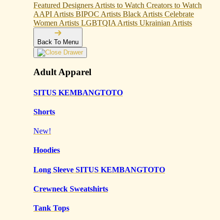
Featured Designers
Artists to Watch
Creators to Watch
AAPI Artists
BIPOC Artists
Black Artists
Celebrate
Women Artists
LGBTQIA Artists
Ukrainian Artists
Back To Menu
Adult Apparel
SITUS KEMBANGTOTO
Shorts
New!
Hoodies
Long Sleeve SITUS KEMBANGTOTO
Crewneck Sweatshirts
Tank Tops