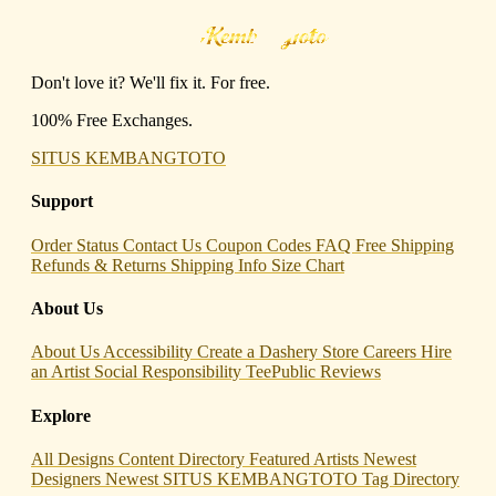
Don't love it? We'll fix it. For free.
100% Free Exchanges.
SITUS KEMBANGTOTO
Support
Order Status
Contact Us
Coupon Codes
FAQ
Free Shipping
Refunds & Returns
Shipping Info
Size Chart
About Us
About Us
Accessibility
Create a Dashery Store
Careers
Hire
an Artist
Social Responsibility
TeePublic Reviews
Explore
All Designs
Content Directory
Featured Artists
Newest
Designers
Newest SITUS KEMBANGTOTO
Tag Directory