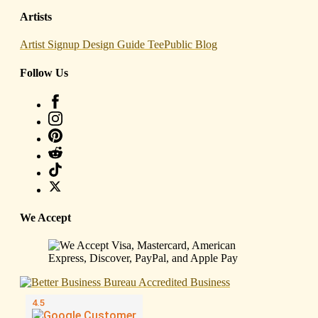
Artists
Artist Signup
Design Guide
TeePublic Blog
Follow Us
We Accept