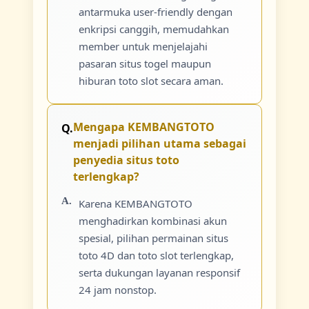
antarmuka user-friendly dengan
enkripsi canggih, memudahkan
member untuk menjelajahi
pasaran situs togel maupun
hiburan toto slot secara aman.
Mengapa KEMBANGTOTO
menjadi pilihan utama sebagai
penyedia situs toto
terlengkap?
Karena KEMBANGTOTO
menghadirkan kombinasi akun
spesial, pilihan permainan situs
toto 4D dan toto slot terlengkap,
serta dukungan layanan responsif
24 jam nonstop.