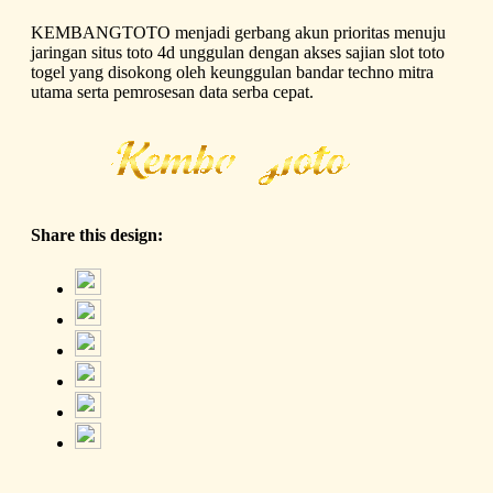
KEMBANGTOTO menjadi gerbang akun prioritas menuju
jaringan situs toto 4d unggulan dengan akses sajian slot toto
togel yang disokong oleh keunggulan bandar techno mitra
utama serta pemrosesan data serba cepat.
Share this design: