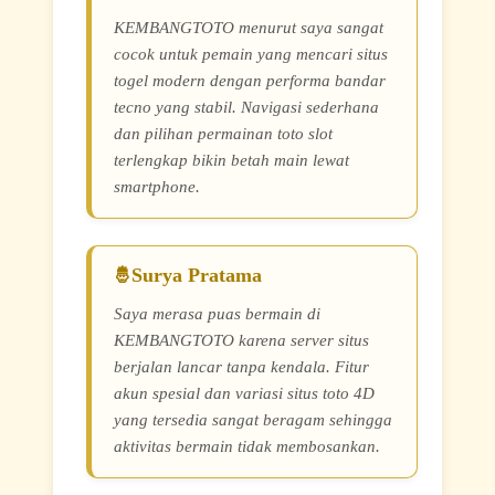
KEMBANGTOTO menurut saya sangat
cocok untuk pemain yang mencari situs
togel modern dengan performa bandar
tecno yang stabil. Navigasi sederhana
dan pilihan permainan toto slot
terlengkap bikin betah main lewat
smartphone.
Surya Pratama
Saya merasa puas bermain di
KEMBANGTOTO karena server situs
berjalan lancar tanpa kendala. Fitur
akun spesial dan variasi situs toto 4D
yang tersedia sangat beragam sehingga
aktivitas bermain tidak membosankan.