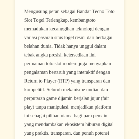
Mengusung peran sebagai Bandar Tecno Toto
Slot Togel Terlengkap, kembangtoto
memadukan kecanggihan teknologi dengan
variasi pasaran situs togel resmi dari berbagai
belahan dunia. Tidak hanya unggul dalam
tebak angka presisi, ketersediaan lini
permainan toto slot modern juga menyajikan
pengalaman bertaruh yang interaktif dengan
Return to Player (RTP) yang transparan dan
kompetitif. Seluruh mekanisme undian dan
perputaran game dijamin berjalan jujur (fair
play) tanpa manipulasi, menjadikan platform
ini sebagai pilihan utama bagi para pemain
yang mendambakan ekosistem hiburan digital
yang praktis, transparan, dan penuh potensi