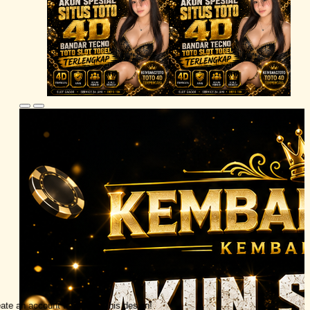
ate an account to favorite this design!