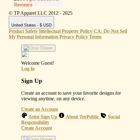
© TP Apparel LLC 2012 - 2025
United States - $ USD
Product Safety
Intellectual Property Policy
CA: Do Not Sell
My Personal Information
Privacy Policy
Terms
Welcome Guest!
Log In
Sign Up
Create an account to save your favorite designs for
viewing anytime, on any device.
Create an Account
Artist Sign Up
About TeePublic
Social
Responsibility
Create Account