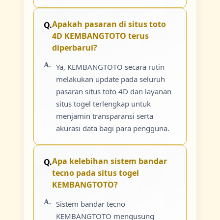
Apakah pasaran di situs toto
4D KEMBANGTOTO terus
diperbarui?
Ya, KEMBANGTOTO secara rutin
melakukan update pada seluruh
pasaran situs toto 4D dan layanan
situs togel terlengkap untuk
menjamin transparansi serta
akurasi data bagi para pengguna.
Apa kelebihan sistem bandar
tecno pada situs togel
KEMBANGTOTO?
Sistem bandar tecno
KEMBANGTOTO mengusung