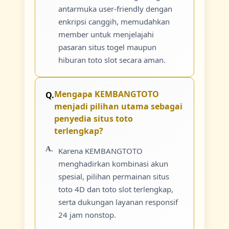
antarmuka user-friendly dengan
enkripsi canggih, memudahkan
member untuk menjelajahi
pasaran situs togel maupun
hiburan toto slot secara aman.
Mengapa KEMBANGTOTO
menjadi pilihan utama sebagai
penyedia situs toto
terlengkap?
Karena KEMBANGTOTO
menghadirkan kombinasi akun
spesial, pilihan permainan situs
toto 4D dan toto slot terlengkap,
serta dukungan layanan responsif
24 jam nonstop.