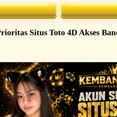
tas Situs Toto 4D Akses Banda