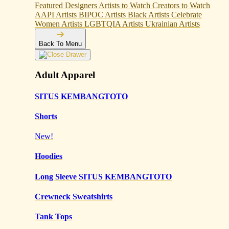
Featured Designers
Artists to Watch
Creators to Watch
AAPI Artists
BIPOC Artists
Black Artists
Celebrate
Women Artists
LGBTQIA Artists
Ukrainian Artists
Back To Menu
Adult Apparel
SITUS KEMBANGTOTO
Shorts
New!
Hoodies
Long Sleeve SITUS KEMBANGTOTO
Crewneck Sweatshirts
Tank Tops