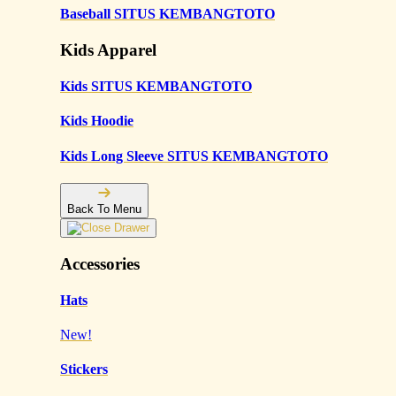
Baseball SITUS KEMBANGTOTO
Kids Apparel
Kids SITUS KEMBANGTOTO
Kids Hoodie
Kids Long Sleeve SITUS KEMBANGTOTO
Back To Menu
Accessories
Hats
New!
Stickers