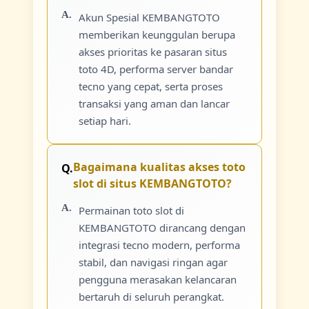
Akun Spesial KEMBANGTOTO
memberikan keunggulan berupa
akses prioritas ke pasaran situs
toto 4D, performa server bandar
tecno yang cepat, serta proses
transaksi yang aman dan lancar
setiap hari.
Bagaimana kualitas akses toto
slot di situs KEMBANGTOTO?
Permainan toto slot di
KEMBANGTOTO dirancang dengan
integrasi tecno modern, performa
stabil, dan navigasi ringan agar
pengguna merasakan kelancaran
bertaruh di seluruh perangkat.