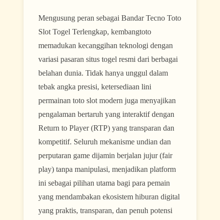
Mengusung peran sebagai Bandar Tecno Toto
Slot Togel Terlengkap, kembangtoto
memadukan kecanggihan teknologi dengan
variasi pasaran situs togel resmi dari berbagai
belahan dunia. Tidak hanya unggul dalam
tebak angka presisi, ketersediaan lini
permainan toto slot modern juga menyajikan
pengalaman bertaruh yang interaktif dengan
Return to Player (RTP) yang transparan dan
kompetitif. Seluruh mekanisme undian dan
perputaran game dijamin berjalan jujur (fair
play) tanpa manipulasi, menjadikan platform
ini sebagai pilihan utama bagi para pemain
yang mendambakan ekosistem hiburan digital
yang praktis, transparan, dan penuh potensi