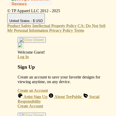
© TP Apparel LLC 2012 - 2025
United States - $ USD
Product Safety
Intellectual Property Policy
CA: Do Not Sell
My Personal Information
Privacy Policy
Terms
Welcome Guest!
Log In
Sign Up
Create an account to save your favorite designs for
viewing anytime, on any device.
Create an Account
Artist Sign Up
About TeePublic
Social
Responsibility
Create Account