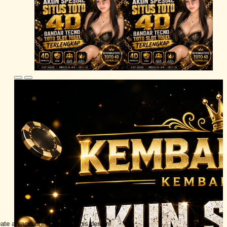
ate an account to favorite this design!