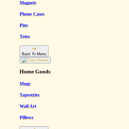
Magnets
Phone Cases
Pins
Totes
Back To Menu
Home Goods
Mugs
Tapestries
Wall Art
Pillows