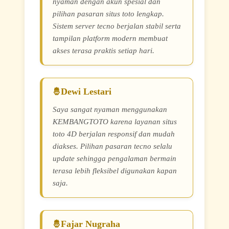
nyaman dengan akun spesial dan
pilihan pasaran situs toto lengkap.
Sistem server tecno berjalan stabil serta
tampilan platform modern membuat
akses terasa praktis setiap hari.
Dewi Lestari
Saya sangat nyaman menggunakan
KEMBANGTOTO karena layanan situs
toto 4D berjalan responsif dan mudah
diakses. Pilihan pasaran tecno selalu
update sehingga pengalaman bermain
terasa lebih fleksibel digunakan kapan
saja.
Fajar Nugraha