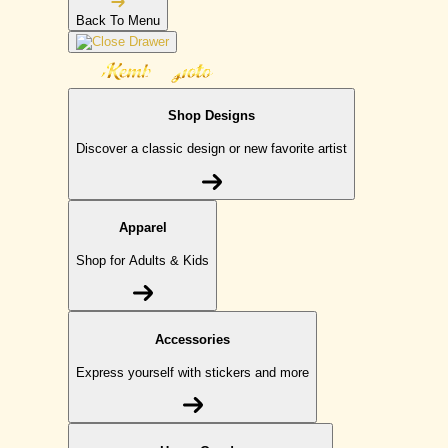
Back To Menu
Shop Designs
Discover a classic design or new favorite artist
Apparel
Shop for Adults & Kids
Accessories
Express yourself with stickers and more