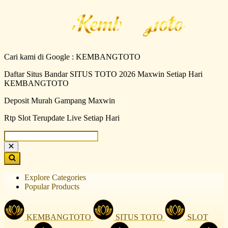
Cari kami di Google : KEMBANGTOTO
Daftar Situs Bandar SITUS TOTO 2026 Maxwin Setiap Hari
KEMBANGTOTO
Deposit Murah Gampang Maxwin
Rtp Slot Terupdate Live Setiap Hari
Explore Categories
Popular Products
KEMBANGTOTO
SITUS TOTO
SLOT