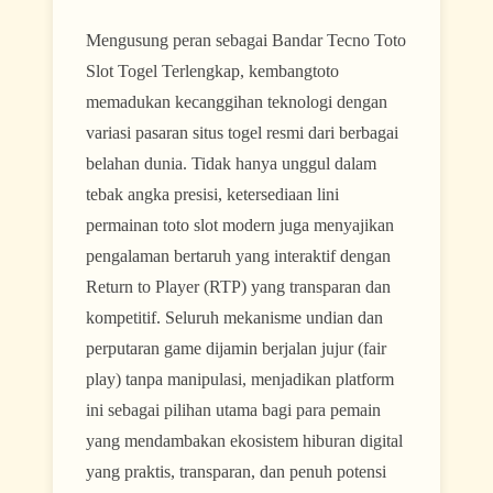
Mengusung peran sebagai Bandar Tecno Toto
Slot Togel Terlengkap, kembangtoto
memadukan kecanggihan teknologi dengan
variasi pasaran situs togel resmi dari berbagai
belahan dunia. Tidak hanya unggul dalam
tebak angka presisi, ketersediaan lini
permainan toto slot modern juga menyajikan
pengalaman bertaruh yang interaktif dengan
Return to Player (RTP) yang transparan dan
kompetitif. Seluruh mekanisme undian dan
perputaran game dijamin berjalan jujur (fair
play) tanpa manipulasi, menjadikan platform
ini sebagai pilihan utama bagi para pemain
yang mendambakan ekosistem hiburan digital
yang praktis, transparan, dan penuh potensi