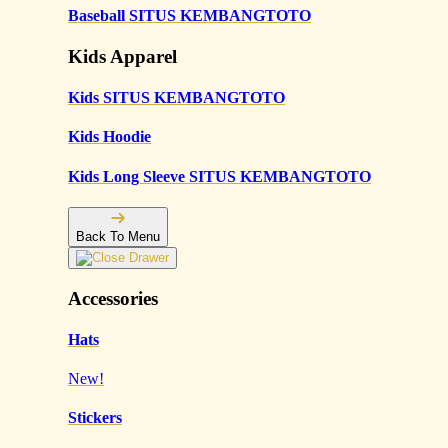
Baseball SITUS KEMBANGTOTO
Kids Apparel
Kids SITUS KEMBANGTOTO
Kids Hoodie
Kids Long Sleeve SITUS KEMBANGTOTO
Back To Menu
Accessories
Hats
New!
Stickers