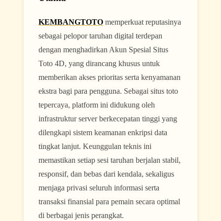
KEMBANGTOTO
memperkuat reputasinya
sebagai pelopor taruhan digital terdepan
dengan menghadirkan Akun Spesial Situs
Toto 4D, yang dirancang khusus untuk
memberikan akses prioritas serta kenyamanan
ekstra bagi para pengguna. Sebagai situs toto
tepercaya, platform ini didukung oleh
infrastruktur server berkecepatan tinggi yang
dilengkapi sistem keamanan enkripsi data
tingkat lanjut. Keunggulan teknis ini
memastikan setiap sesi taruhan berjalan stabil,
responsif, dan bebas dari kendala, sekaligus
menjaga privasi seluruh informasi serta
transaksi finansial para pemain secara optimal
di berbagai jenis perangkat.