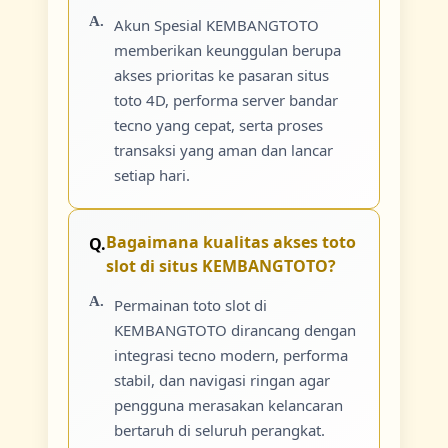
Akun Spesial KEMBANGTOTO
memberikan keunggulan berupa
akses prioritas ke pasaran situs
toto 4D, performa server bandar
tecno yang cepat, serta proses
transaksi yang aman dan lancar
setiap hari.
Bagaimana kualitas akses toto
slot di situs KEMBANGTOTO?
Permainan toto slot di
KEMBANGTOTO dirancang dengan
integrasi tecno modern, performa
stabil, dan navigasi ringan agar
pengguna merasakan kelancaran
bertaruh di seluruh perangkat.