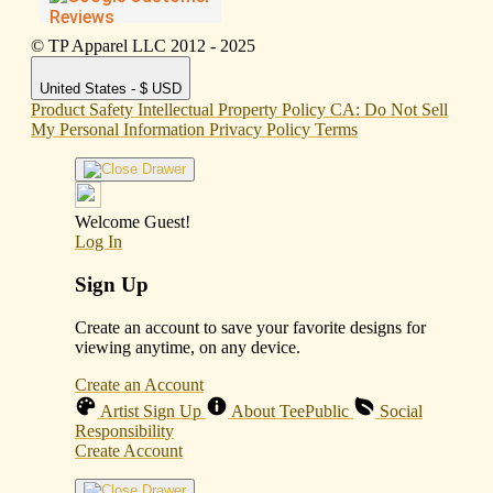
© TP Apparel LLC 2012 - 2025
United States - $ USD
Product Safety
Intellectual Property Policy
CA: Do Not Sell
My Personal Information
Privacy Policy
Terms
Welcome Guest!
Log In
Sign Up
Create an account to save your favorite designs for
viewing anytime, on any device.
Create an Account
Artist Sign Up
About TeePublic
Social
Responsibility
Create Account