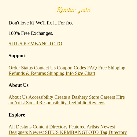
Don't love it? We'll fix it. For free.
100% Free Exchanges.
SITUS KEMBANGTOTO
Support
Order Status
Contact Us
Coupon Codes
FAQ
Free Shipping
Refunds & Returns
Shipping Info
Size Chart
About Us
About Us
Accessibility
Create a Dashery Store
Careers
Hire
an Artist
Social Responsibility
TeePublic Reviews
Explore
All Designs
Content Directory
Featured Artists
Newest
Designers
Newest SITUS KEMBANGTOTO
Tag Directory