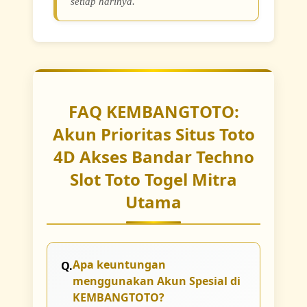
setiap harinya.
FAQ KEMBANGTOTO:
Akun Prioritas Situs Toto
4D Akses Bandar Techno
Slot Toto Togel Mitra
Utama
Apa keuntungan
menggunakan Akun Spesial di
KEMBANGTOTO?