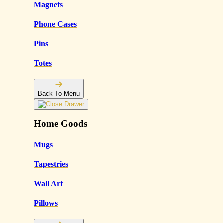
Magnets
Phone Cases
Pins
Totes
Back To Menu
Home Goods
Mugs
Tapestries
Wall Art
Pillows