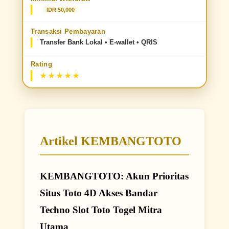
IDR 50,000
Transaksi Pembayaran
Transfer Bank Lokal • E-wallet • QRIS
Rating
Artikel KEMBANGTOTO
KEMBANGTOTO: Akun Prioritas
Situs Toto 4D Akses Bandar
Techno Slot Toto Togel Mitra
Utama