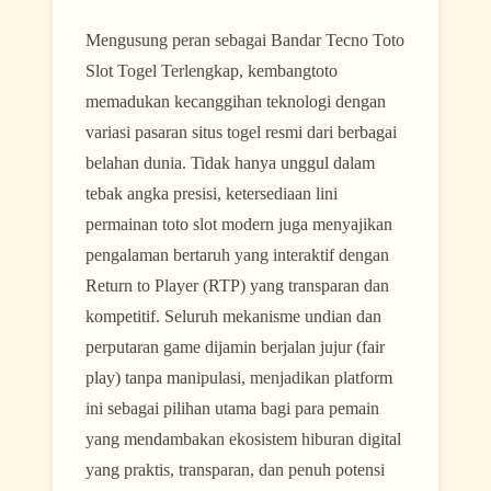
Mengusung peran sebagai Bandar Tecno Toto
Slot Togel Terlengkap, kembangtoto
memadukan kecanggihan teknologi dengan
variasi pasaran situs togel resmi dari berbagai
belahan dunia. Tidak hanya unggul dalam
tebak angka presisi, ketersediaan lini
permainan toto slot modern juga menyajikan
pengalaman bertaruh yang interaktif dengan
Return to Player (RTP) yang transparan dan
kompetitif. Seluruh mekanisme undian dan
perputaran game dijamin berjalan jujur (fair
play) tanpa manipulasi, menjadikan platform
ini sebagai pilihan utama bagi para pemain
yang mendambakan ekosistem hiburan digital
yang praktis, transparan, dan penuh potensi