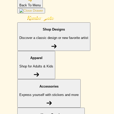
Back To Menu
Shop Designs
Discover a classic design or new favorite artist
Apparel
Shop for Adults & Kids
Accessories
Express yourself with stickers and more