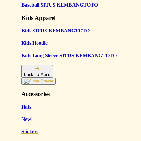
Baseball SITUS KEMBANGTOTO
Kids Apparel
Kids SITUS KEMBANGTOTO
Kids Hoodie
Kids Long Sleeve SITUS KEMBANGTOTO
Back To Menu
Accessories
Hats
New!
Stickers