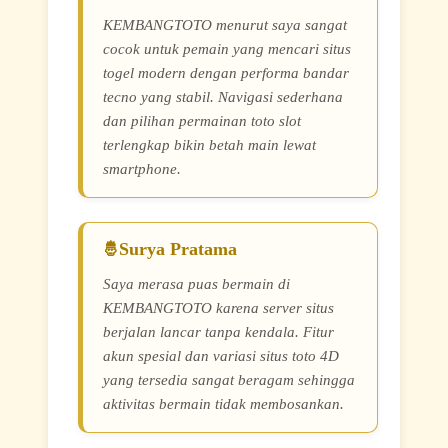
KEMBANGTOTO menurut saya sangat
cocok untuk pemain yang mencari situs
togel modern dengan performa bandar
tecno yang stabil. Navigasi sederhana
dan pilihan permainan toto slot
terlengkap bikin betah main lewat
smartphone.
Surya Pratama
Saya merasa puas bermain di
KEMBANGTOTO karena server situs
berjalan lancar tanpa kendala. Fitur
akun spesial dan variasi situs toto 4D
yang tersedia sangat beragam sehingga
aktivitas bermain tidak membosankan.