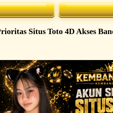
tas Situs Toto 4D Akses Banda