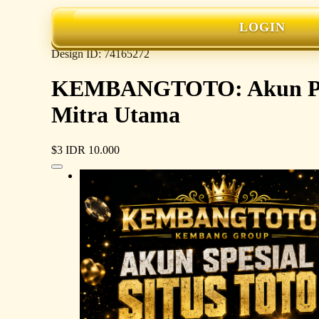
LOGIN
Design ID: 74165272
KEMBANGTOTO: Akun Priori
Mitra Utama
$3
IDR 10.000