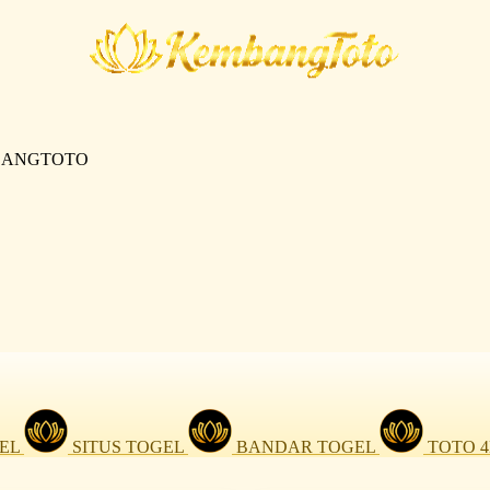
KEMBANGTOTO
EL
SITUS TOGEL
BANDAR TOGEL
TOTO 