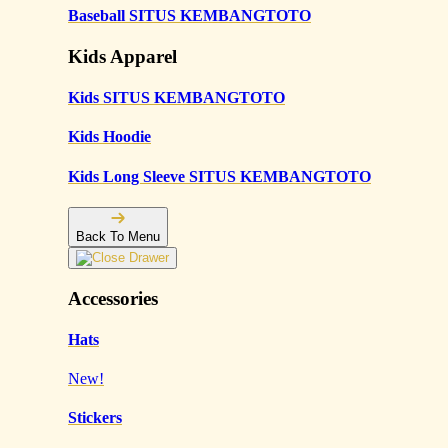
Baseball SITUS KEMBANGTOTO
Kids Apparel
Kids SITUS KEMBANGTOTO
Kids Hoodie
Kids Long Sleeve SITUS KEMBANGTOTO
Back To Menu
Accessories
Hats
New!
Stickers