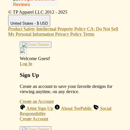
© TP Apparel LLC 2012 - 2025
United States - $ USD
Product Safety
Intellectual Property Policy
CA: Do Not Sell
My Personal Information
Privacy Policy
Terms
Welcome Guest!
Log In
Sign Up
Create an account to save your favorite designs for
viewing anytime, on any device.
Create an Account
Artist Sign Up
About TeePublic
Social
Responsibility
Create Account