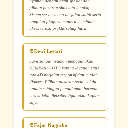
nyaman dengan akun spesial dan
pilihan pasaran situs toto lengkap.
Sistem server tecno berjalan stabil serta
tampilan platform modern membuat
akses terasa praktis setiap hari.
Dewi Lestari
Saya sangat nyaman menggunakan
KEMBANGTOTO karena layanan situs
toto 4D berjalan responsif dan mudah
diakses. Pilihan pasaran tecno selalu
update sehingga pengalaman bermain
terasa lebih fleksibel digunakan kapan
saja.
Fajar Nugraha