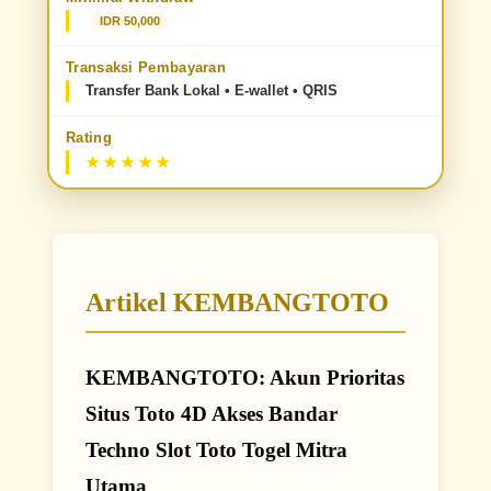
IDR 50,000
Transaksi Pembayaran
Transfer Bank Lokal • E-wallet • QRIS
Rating
Artikel KEMBANGTOTO
KEMBANGTOTO: Akun Prioritas
Situs Toto 4D Akses Bandar
Techno Slot Toto Togel Mitra
Utama