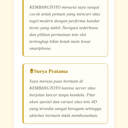
KEMBANGTOTO menurut saya sangat
cocok untuk pemain yang mencari situs
togel modern dengan performa bandar
tecno yang stabil. Navigasi sederhana
dan pilihan permainan toto slot
terlengkap bikin betah main lewat
smartphone.
Surya Pratama
Saya merasa puas bermain di
KEMBANGTOTO karena server situs
berjalan lancar tanpa kendala. Fitur
akun spesial dan variasi situs toto 4D
yang tersedia sangat beragam sehingga
aktivitas bermain tidak membosankan.