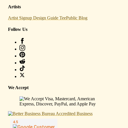
Artists
Artist Signup
Design Guide
TeePublic Blog
Follow Us
We Accept