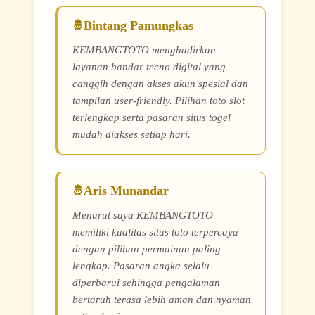
Bintang Pamungkas
KEMBANGTOTO menghadirkan
layanan bandar tecno digital yang
canggih dengan akses akun spesial dan
tampilan user-friendly. Pilihan toto slot
terlengkap serta pasaran situs togel
mudah diakses setiap hari.
Aris Munandar
Menurut saya KEMBANGTOTO
memiliki kualitas situs toto terpercaya
dengan pilihan permainan paling
lengkap. Pasaran angka selalu
diperbarui sehingga pengalaman
bertaruh terasa lebih aman dan nyaman