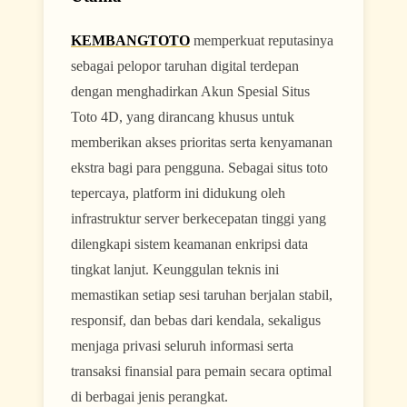
KEMBANGTOTO
memperkuat reputasinya
sebagai pelopor taruhan digital terdepan
dengan menghadirkan Akun Spesial Situs
Toto 4D, yang dirancang khusus untuk
memberikan akses prioritas serta kenyamanan
ekstra bagi para pengguna. Sebagai situs toto
tepercaya, platform ini didukung oleh
infrastruktur server berkecepatan tinggi yang
dilengkapi sistem keamanan enkripsi data
tingkat lanjut. Keunggulan teknis ini
memastikan setiap sesi taruhan berjalan stabil,
responsif, dan bebas dari kendala, sekaligus
menjaga privasi seluruh informasi serta
transaksi finansial para pemain secara optimal
di berbagai jenis perangkat.