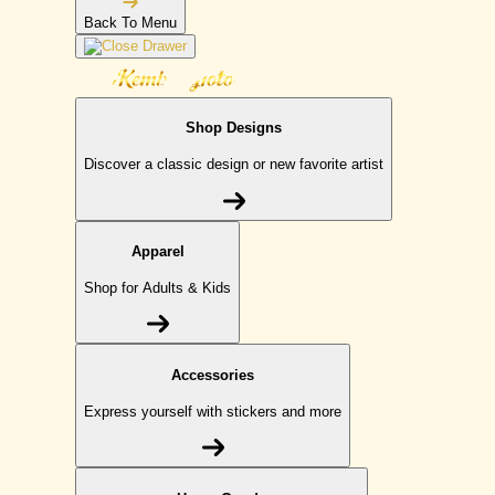
Back To Menu
Shop Designs
Discover a classic design or new favorite artist
Apparel
Shop for Adults & Kids
Accessories
Express yourself with stickers and more