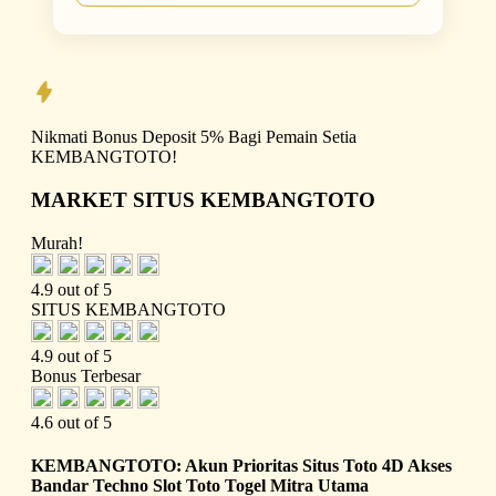
Nikmati
Bonus Deposit 5%
Bagi Pemain Setia
KEMBANGTOTO!
MARKET SITUS KEMBANGTOTO
Murah!
4.9 out of 5
SITUS KEMBANGTOTO
4.9 out of 5
Bonus Terbesar
4.6 out of 5
KEMBANGTOTO: Akun Prioritas Situs Toto 4D Akses
Bandar Techno Slot Toto Togel Mitra Utama