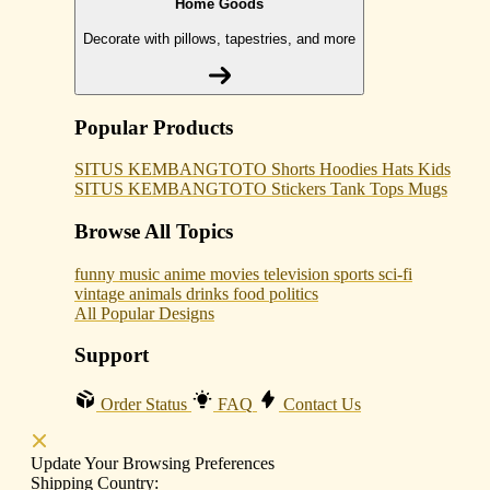
Home Goods
Decorate with pillows, tapestries, and more
Popular Products
SITUS KEMBANGTOTO
Shorts
Hoodies
Hats
Kids
SITUS KEMBANGTOTO
Stickers
Tank Tops
Mugs
Browse All Topics
funny
music
anime
movies
television
sports
sci-fi
vintage
animals
drinks
food
politics
All Popular Designs
Support
Order Status
FAQ
Contact Us
Update Your Browsing Preferences
Shipping Country: