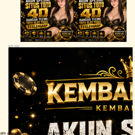
ate an account to favorite this design!