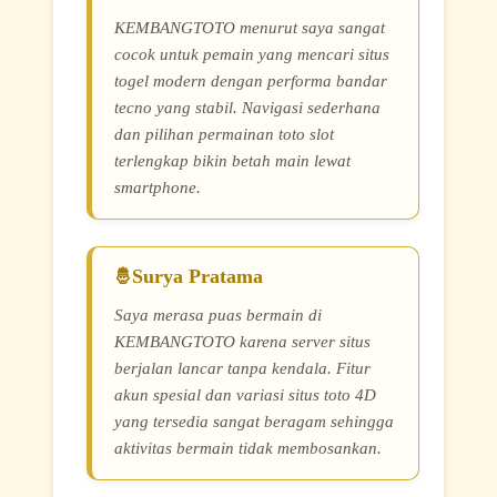
KEMBANGTOTO menurut saya sangat
cocok untuk pemain yang mencari situs
togel modern dengan performa bandar
tecno yang stabil. Navigasi sederhana
dan pilihan permainan toto slot
terlengkap bikin betah main lewat
smartphone.
Surya Pratama
Saya merasa puas bermain di
KEMBANGTOTO karena server situs
berjalan lancar tanpa kendala. Fitur
akun spesial dan variasi situs toto 4D
yang tersedia sangat beragam sehingga
aktivitas bermain tidak membosankan.