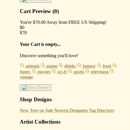
Cart Preview (0)
You're
$70.00
Away from
FREE US Shipping!
$0
$70
Your Cart is empty...
Discover something you'll love!
animals
anime
drinks
fantasy
food
funny
movies
sci-fi
sports
television
vintage
Shop Designs
New Tees on Sale
Newest Designers
Tag Directory
Artist Collections