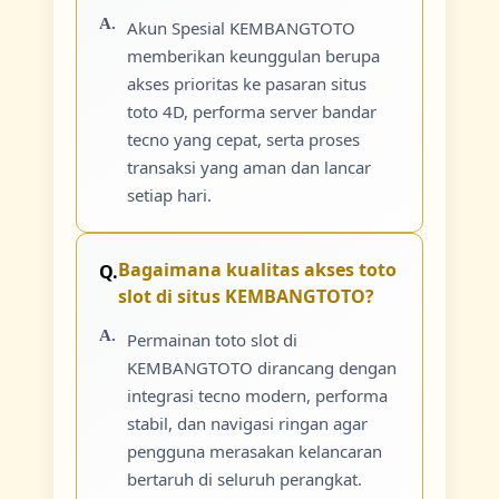
Akun Spesial KEMBANGTOTO
memberikan keunggulan berupa
akses prioritas ke pasaran situs
toto 4D, performa server bandar
tecno yang cepat, serta proses
transaksi yang aman dan lancar
setiap hari.
Bagaimana kualitas akses toto
slot di situs KEMBANGTOTO?
Permainan toto slot di
KEMBANGTOTO dirancang dengan
integrasi tecno modern, performa
stabil, dan navigasi ringan agar
pengguna merasakan kelancaran
bertaruh di seluruh perangkat.