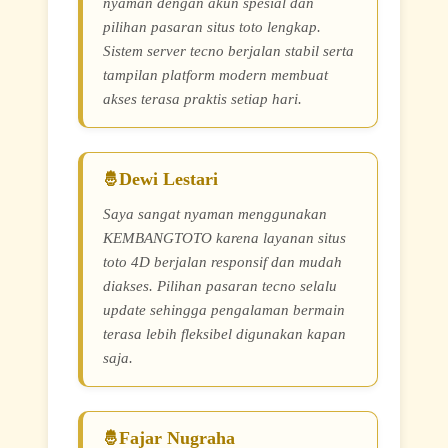
nyaman dengan akun spesial dan
pilihan pasaran situs toto lengkap.
Sistem server tecno berjalan stabil serta
tampilan platform modern membuat
akses terasa praktis setiap hari.
Dewi Lestari
Saya sangat nyaman menggunakan
KEMBANGTOTO karena layanan situs
toto 4D berjalan responsif dan mudah
diakses. Pilihan pasaran tecno selalu
update sehingga pengalaman bermain
terasa lebih fleksibel digunakan kapan
saja.
Fajar Nugraha