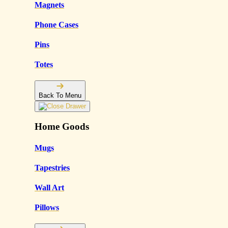
Magnets
Phone Cases
Pins
Totes
Back To Menu
Home Goods
Mugs
Tapestries
Wall Art
Pillows