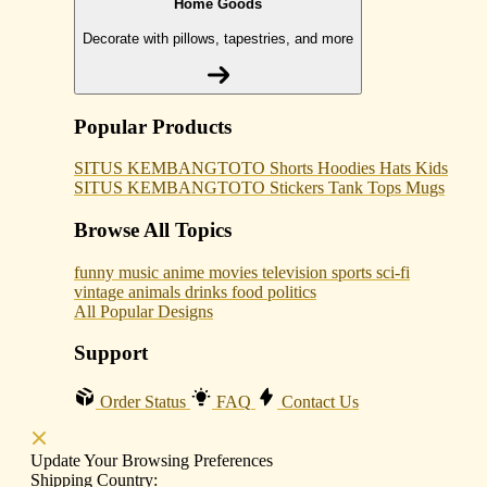
Home Goods
Decorate with pillows, tapestries, and more
Popular Products
SITUS KEMBANGTOTO
Shorts
Hoodies
Hats
Kids
SITUS KEMBANGTOTO
Stickers
Tank Tops
Mugs
Browse All Topics
funny
music
anime
movies
television
sports
sci-fi
vintage
animals
drinks
food
politics
All Popular Designs
Support
Order Status
FAQ
Contact Us
Update Your Browsing Preferences
Shipping Country: