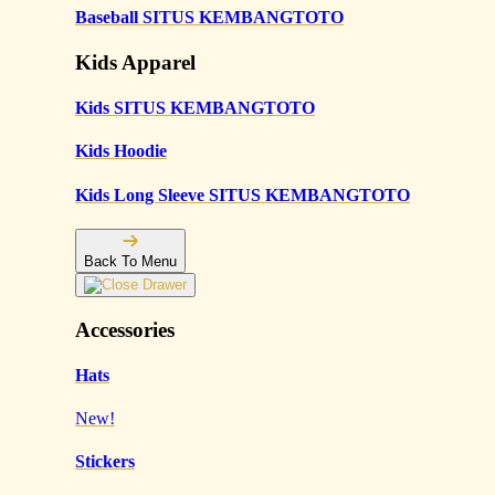
Baseball SITUS KEMBANGTOTO
Kids Apparel
Kids SITUS KEMBANGTOTO
Kids Hoodie
Kids Long Sleeve SITUS KEMBANGTOTO
Back To Menu
Accessories
Hats
New!
Stickers