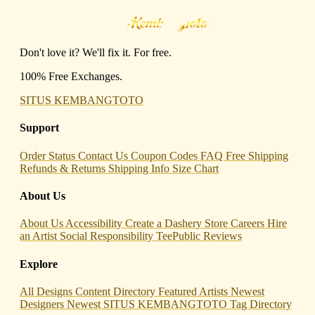
Don't love it? We'll fix it. For free.
100% Free Exchanges.
SITUS KEMBANGTOTO
Support
Order Status
Contact Us
Coupon Codes
FAQ
Free Shipping
Refunds & Returns
Shipping Info
Size Chart
About Us
About Us
Accessibility
Create a Dashery Store
Careers
Hire
an Artist
Social Responsibility
TeePublic Reviews
Explore
All Designs
Content Directory
Featured Artists
Newest
Designers
Newest SITUS KEMBANGTOTO
Tag Directory