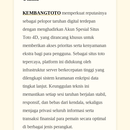
KEMBANGTOTO
memperkuat reputasinya
sebagai pelopor taruhan digital terdepan
dengan menghadirkan Akun Spesial Situs
Toto 4D, yang dirancang khusus untuk
memberikan akses prioritas serta kenyamanan
ekstra bagi para pengguna. Sebagai situs toto
tepercaya, platform ini didukung oleh
infrastruktur server berkecepatan tinggi yang
dilengkapi sistem keamanan enkripsi data
tingkat lanjut. Keunggulan teknis ini
memastikan setiap sesi taruhan berjalan stabil,
responsif, dan bebas dari kendala, sekaligus
menjaga privasi seluruh informasi serta
transaksi finansial para pemain secara optimal
di berbagai jenis perangkat.