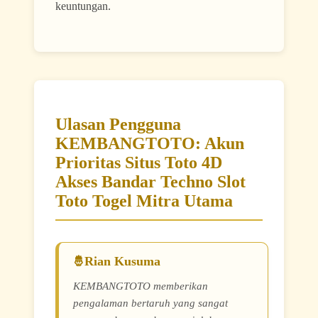
keuntungan.
Ulasan Pengguna
KEMBANGTOTO: Akun
Prioritas Situs Toto 4D
Akses Bandar Techno Slot
Toto Togel Mitra Utama
Rian Kusuma
KEMBANGTOTO memberikan
pengalaman bertaruh yang sangat