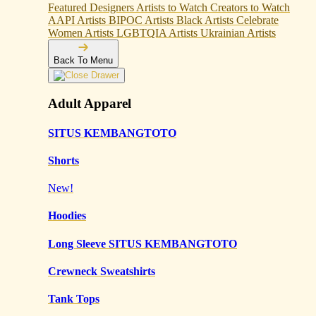
Featured Designers
Artists to Watch
Creators to Watch
AAPI Artists
BIPOC Artists
Black Artists
Celebrate
Women Artists
LGBTQIA Artists
Ukrainian Artists
Back To Menu
Adult Apparel
SITUS KEMBANGTOTO
Shorts
New!
Hoodies
Long Sleeve SITUS KEMBANGTOTO
Crewneck Sweatshirts
Tank Tops