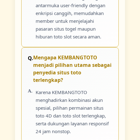
antarmuka user-friendly dengan
enkripsi canggih, memudahkan
member untuk menjelajahi
pasaran situs togel maupun
hiburan toto slot secara aman.
Mengapa KEMBANGTOTO
menjadi pilihan utama sebagai
penyedia situs toto
terlengkap?
Karena KEMBANGTOTO
menghadirkan kombinasi akun
spesial, pilihan permainan situs
toto 4D dan toto slot terlengkap,
serta dukungan layanan responsif
24 jam nonstop.