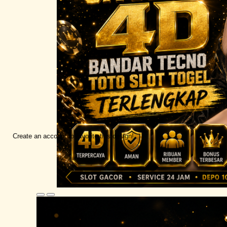
Create an account to favorite this design!