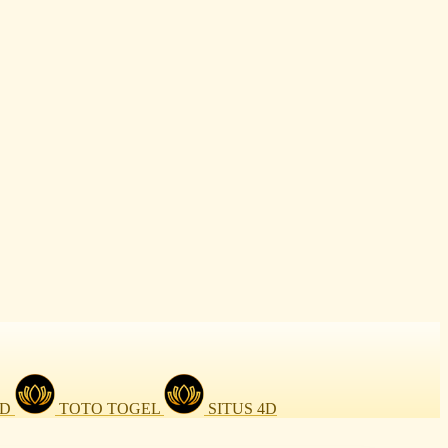
4D
TOTO TOGEL
SITUS 4D