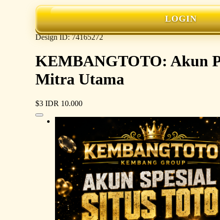
LOGIN
Design ID: 74165272
KEMBANGTOTO: Akun Priori
Mitra Utama
$3
IDR 10.000