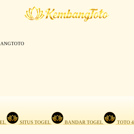
KEMBANGTOTO
EL
SITUS TOGEL
BANDAR TOGEL
TOTO 