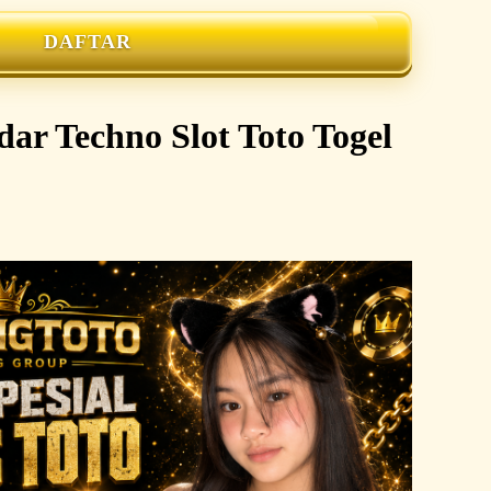
DAFTAR
r Techno Slot Toto Togel