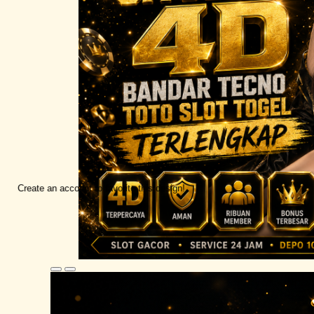
Create an account to favorite this design!