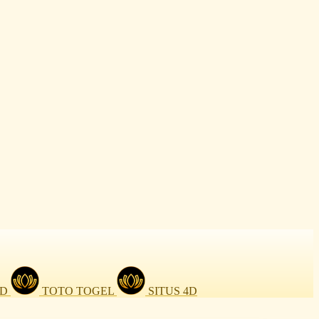
4D
TOTO TOGEL
SITUS 4D