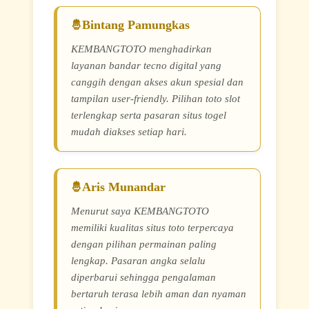
Bintang Pamungkas
KEMBANGTOTO menghadirkan
layanan bandar tecno digital yang
canggih dengan akses akun spesial dan
tampilan user-friendly. Pilihan toto slot
terlengkap serta pasaran situs togel
mudah diakses setiap hari.
Aris Munandar
Menurut saya KEMBANGTOTO
memiliki kualitas situs toto terpercaya
dengan pilihan permainan paling
lengkap. Pasaran angka selalu
diperbarui sehingga pengalaman
bertaruh terasa lebih aman dan nyaman