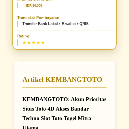
IDR 50,000
Transaksi Pembayaran
Transfer Bank Lokal • E-wallet • QRIS
Rating
Artikel KEMBANGTOTO
KEMBANGTOTO: Akun Prioritas
Situs Toto 4D Akses Bandar
Techno Slot Toto Togel Mitra
Utama