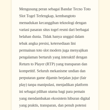
Mengusung peran sebagai Bandar Tecno Toto
Slot Togel Terlengkap, kembangtoto
memadukan kecanggihan teknologi dengan
variasi pasaran situs togel resmi dari berbagai
belahan dunia. Tidak hanya unggul dalam
tebak angka presisi, ketersediaan lini
permainan toto slot modern juga menyajikan
pengalaman bertaruh yang interaktif dengan
Return to Player (RTP) yang transparan dan
kompetitif. Seluruh mekanisme undian dan
perputaran game dijamin berjalan jujur (fair
play) tanpa manipulasi, menjadikan platform
ini sebagai pilihan utama bagi para pemain
yang mendambakan ekosistem hiburan digital
yang praktis, transparan, dan penuh potensi