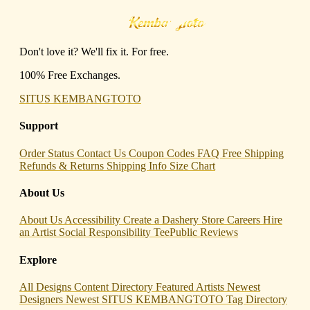
Don't love it? We'll fix it. For free.
100% Free Exchanges.
SITUS KEMBANGTOTO
Support
Order Status
Contact Us
Coupon Codes
FAQ
Free Shipping
Refunds & Returns
Shipping Info
Size Chart
About Us
About Us
Accessibility
Create a Dashery Store
Careers
Hire
an Artist
Social Responsibility
TeePublic Reviews
Explore
All Designs
Content Directory
Featured Artists
Newest
Designers
Newest SITUS KEMBANGTOTO
Tag Directory