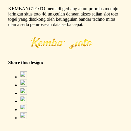
KEMBANGTOTO menjadi gerbang akun prioritas menuju
jaringan situs toto 4d unggulan dengan akses sajian slot toto
togel yang disokong oleh keunggulan bandar techno mitra
utama serta pemrosesan data serba cepat.
Share this design: