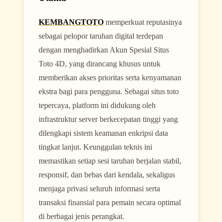
KEMBANGTOTO
memperkuat reputasinya
sebagai pelopor taruhan digital terdepan
dengan menghadirkan Akun Spesial Situs
Toto 4D, yang dirancang khusus untuk
memberikan akses prioritas serta kenyamanan
ekstra bagi para pengguna. Sebagai situs toto
tepercaya, platform ini didukung oleh
infrastruktur server berkecepatan tinggi yang
dilengkapi sistem keamanan enkripsi data
tingkat lanjut. Keunggulan teknis ini
memastikan setiap sesi taruhan berjalan stabil,
responsif, dan bebas dari kendala, sekaligus
menjaga privasi seluruh informasi serta
transaksi finansial para pemain secara optimal
di berbagai jenis perangkat.