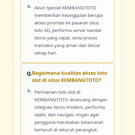
Akun Spesial KEMBANGTOTO
memberikan keunggulan berupa
akses prioritas ke pasaran situs
toto 4D, performa server bandar
tecno yang cepat, serta proses
transaksi yang aman dan lancar
setiap hari.
Bagaimana kualitas akses toto
slot di situs KEMBANGTOTO?
Permainan toto slot di
KEMBANGTOTO dirancang dengan
integrasi tecno modern, performa
stabil, dan navigasi ringan agar
pengguna merasakan kelancaran
bertaruh di seluruh perangkat.