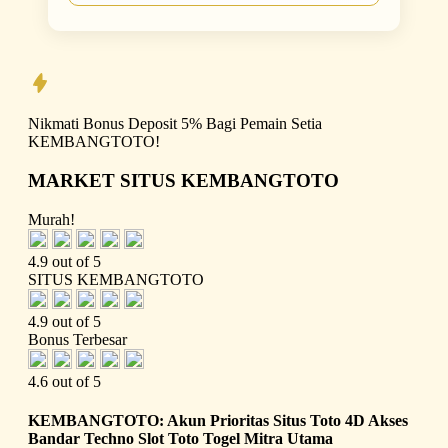
Nikmati
Bonus Deposit 5%
Bagi Pemain Setia
KEMBANGTOTO!
MARKET SITUS KEMBANGTOTO
Murah!
4.9 out of 5
SITUS KEMBANGTOTO
4.9 out of 5
Bonus Terbesar
4.6 out of 5
KEMBANGTOTO: Akun Prioritas Situs Toto 4D Akses
Bandar Techno Slot Toto Togel Mitra Utama