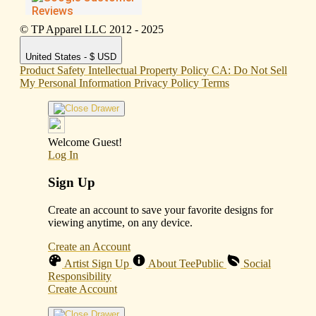
© TP Apparel LLC 2012 - 2025
United States - $ USD
Product Safety
Intellectual Property Policy
CA: Do Not Sell
My Personal Information
Privacy Policy
Terms
Welcome Guest!
Log In
Sign Up
Create an account to save your favorite designs for
viewing anytime, on any device.
Create an Account
Artist Sign Up
About TeePublic
Social
Responsibility
Create Account