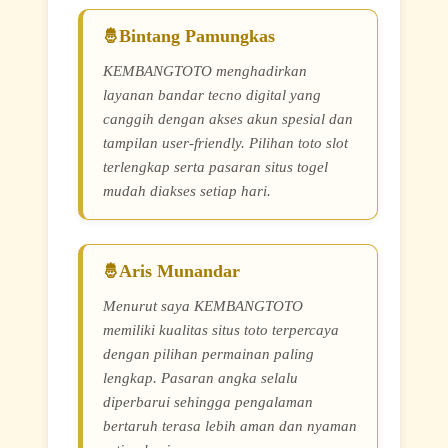
Bintang Pamungkas
KEMBANGTOTO menghadirkan
layanan bandar tecno digital yang
canggih dengan akses akun spesial dan
tampilan user-friendly. Pilihan toto slot
terlengkap serta pasaran situs togel
mudah diakses setiap hari.
Aris Munandar
Menurut saya KEMBANGTOTO
memiliki kualitas situs toto terpercaya
dengan pilihan permainan paling
lengkap. Pasaran angka selalu
diperbarui sehingga pengalaman
bertaruh terasa lebih aman dan nyaman