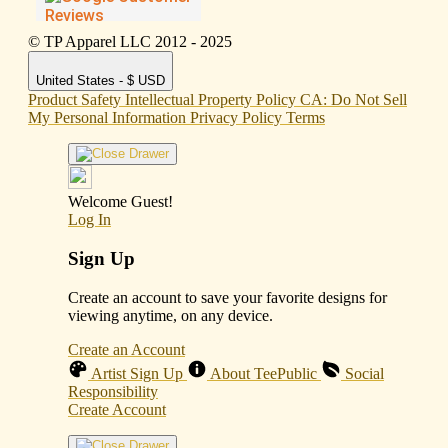
© TP Apparel LLC 2012 - 2025
United States - $ USD
Product Safety
Intellectual Property Policy
CA: Do Not Sell
My Personal Information
Privacy Policy
Terms
Welcome Guest!
Log In
Sign Up
Create an account to save your favorite designs for
viewing anytime, on any device.
Create an Account
Artist Sign Up
About TeePublic
Social
Responsibility
Create Account