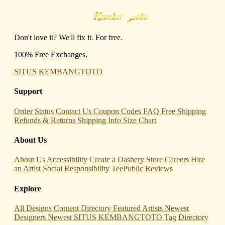
Don't love it? We'll fix it. For free.
100% Free Exchanges.
SITUS KEMBANGTOTO
Support
Order Status
Contact Us
Coupon Codes
FAQ
Free Shipping
Refunds & Returns
Shipping Info
Size Chart
About Us
About Us
Accessibility
Create a Dashery Store
Careers
Hire
an Artist
Social Responsibility
TeePublic Reviews
Explore
All Designs
Content Directory
Featured Artists
Newest
Designers
Newest SITUS KEMBANGTOTO
Tag Directory