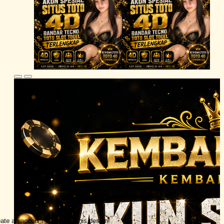
ate an account to favorite this design!