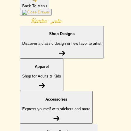
Back To Menu
Shop Designs
Discover a classic design or new favorite artist
Apparel
Shop for Adults & Kids
Accessories
Express yourself with stickers and more