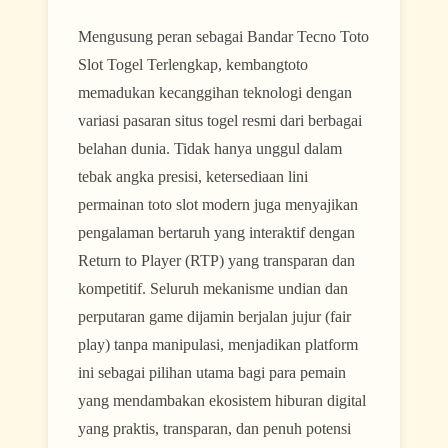
Mengusung peran sebagai Bandar Tecno Toto
Slot Togel Terlengkap, kembangtoto
memadukan kecanggihan teknologi dengan
variasi pasaran situs togel resmi dari berbagai
belahan dunia. Tidak hanya unggul dalam
tebak angka presisi, ketersediaan lini
permainan toto slot modern juga menyajikan
pengalaman bertaruh yang interaktif dengan
Return to Player (RTP) yang transparan dan
kompetitif. Seluruh mekanisme undian dan
perputaran game dijamin berjalan jujur (fair
play) tanpa manipulasi, menjadikan platform
ini sebagai pilihan utama bagi para pemain
yang mendambakan ekosistem hiburan digital
yang praktis, transparan, dan penuh potensi