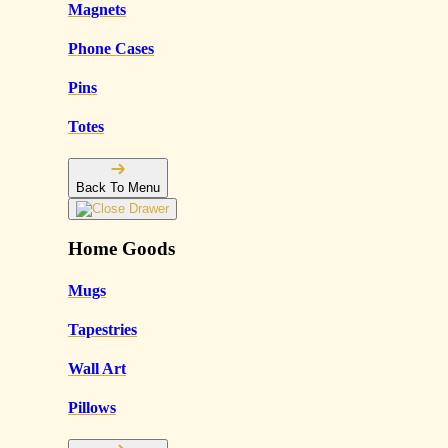
Magnets
Phone Cases
Pins
Totes
Back To Menu
Home Goods
Mugs
Tapestries
Wall Art
Pillows