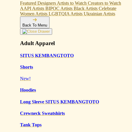
Featured Designers
Artists to Watch
Creators to Watch
AAPI Artists
BIPOC Artists
Black Artists
Celebrate
Women Artists
LGBTQIA Artists
Ukrainian Artists
Back To Menu
Adult Apparel
SITUS KEMBANGTOTO
Shorts
New!
Hoodies
Long Sleeve SITUS KEMBANGTOTO
Crewneck Sweatshirts
Tank Tops