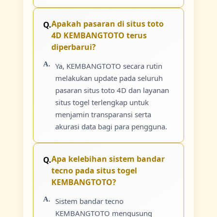
Apakah pasaran di situs toto
4D KEMBANGTOTO terus
diperbarui?
Ya, KEMBANGTOTO secara rutin
melakukan update pada seluruh
pasaran situs toto 4D dan layanan
situs togel terlengkap untuk
menjamin transparansi serta
akurasi data bagi para pengguna.
Apa kelebihan sistem bandar
tecno pada situs togel
KEMBANGTOTO?
Sistem bandar tecno
KEMBANGTOTO mengusung