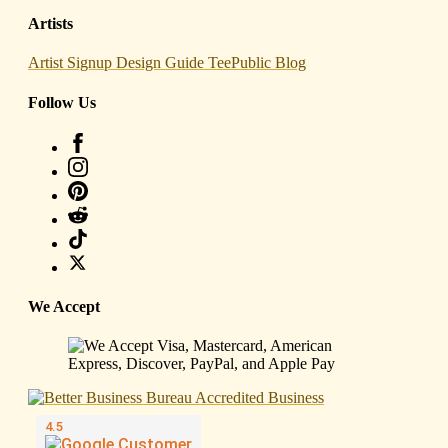
Artists
Artist Signup
Design Guide
TeePublic Blog
Follow Us
We Accept