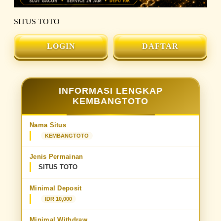
SITUS TOTO
LOGIN
DAFTAR
INFORMASI LENGKAP
KEMBANGTOTO
Nama Situs
KEMBANGTOTO
Jenis Permainan
SITUS TOTO
Minimal Deposit
IDR 10,000
Minimal Withdraw