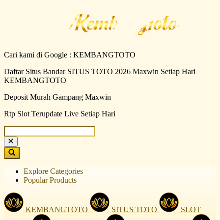
Cari kami di Google : KEMBANGTOTO
Daftar Situs Bandar SITUS TOTO 2026 Maxwin Setiap Hari
KEMBANGTOTO
Deposit Murah Gampang Maxwin
Rtp Slot Terupdate Live Setiap Hari
Explore Categories
Popular Products
KEMBANGTOTO
SITUS TOTO
SLOT