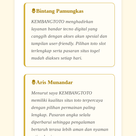
Bintang Pamungkas
KEMBANGTOTO menghadirkan
layanan bandar tecno digital yang
canggih dengan akses akun spesial dan
tampilan user-friendly. Pilihan toto slot
terlengkap serta pasaran situs togel
mudah diakses setiap hari.
Aris Munandar
Menurut saya KEMBANGTOTO
memiliki kualitas situs toto terpercaya
dengan pilihan permainan paling
lengkap. Pasaran angka selalu
diperbarui sehingga pengalaman
bertaruh terasa lebih aman dan nyaman