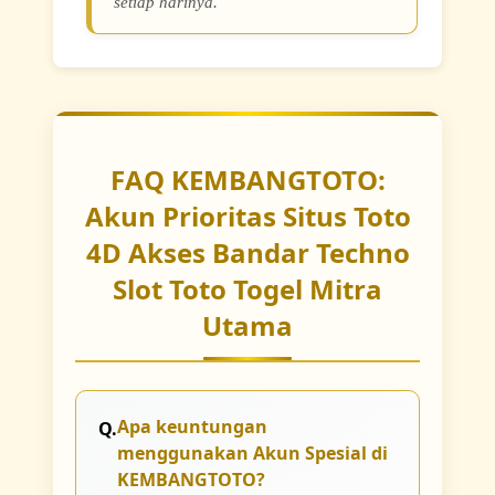
setiap harinya.
FAQ KEMBANGTOTO:
Akun Prioritas Situs Toto
4D Akses Bandar Techno
Slot Toto Togel Mitra
Utama
Apa keuntungan
menggunakan Akun Spesial di
KEMBANGTOTO?