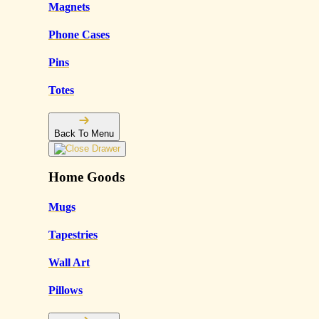
Magnets
Phone Cases
Pins
Totes
Back To Menu
Home Goods
Mugs
Tapestries
Wall Art
Pillows