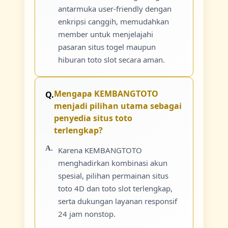
antarmuka user-friendly dengan
enkripsi canggih, memudahkan
member untuk menjelajahi
pasaran situs togel maupun
hiburan toto slot secara aman.
Mengapa KEMBANGTOTO
menjadi pilihan utama sebagai
penyedia situs toto
terlengkap?
Karena KEMBANGTOTO
menghadirkan kombinasi akun
spesial, pilihan permainan situs
toto 4D dan toto slot terlengkap,
serta dukungan layanan responsif
24 jam nonstop.