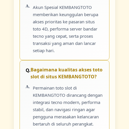
Akun Spesial KEMBANGTOTO
memberikan keunggulan berupa
akses prioritas ke pasaran situs
toto 4D, performa server bandar
tecno yang cepat, serta proses
transaksi yang aman dan lancar
setiap hari.
Bagaimana kualitas akses toto
slot di situs KEMBANGTOTO?
Permainan toto slot di
KEMBANGTOTO dirancang dengan
integrasi tecno modern, performa
stabil, dan navigasi ringan agar
pengguna merasakan kelancaran
bertaruh di seluruh perangkat.