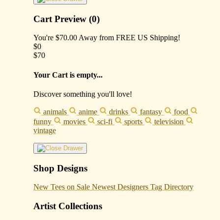
Cart Preview (0)
You're
$70.00
Away from
FREE US Shipping!
$0
$70
Your Cart is empty...
Discover something you'll love!
animals
anime
drinks
fantasy
food
funny
movies
sci-fi
sports
television
vintage
Shop Designs
New Tees on Sale
Newest Designers
Tag Directory
Artist Collections