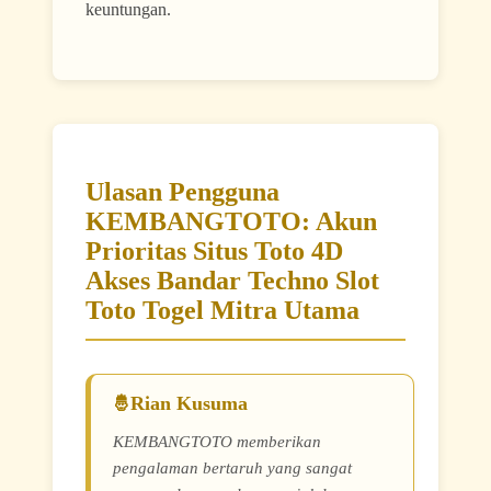
keuntungan.
Ulasan Pengguna
KEMBANGTOTO: Akun
Prioritas Situs Toto 4D
Akses Bandar Techno Slot
Toto Togel Mitra Utama
Rian Kusuma
KEMBANGTOTO memberikan
pengalaman bertaruh yang sangat