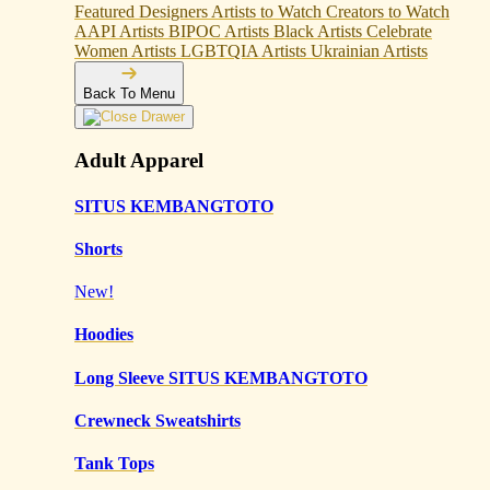
Featured Designers
Artists to Watch
Creators to Watch
AAPI Artists
BIPOC Artists
Black Artists
Celebrate
Women Artists
LGBTQIA Artists
Ukrainian Artists
Back To Menu
Adult Apparel
SITUS KEMBANGTOTO
Shorts
New!
Hoodies
Long Sleeve SITUS KEMBANGTOTO
Crewneck Sweatshirts
Tank Tops