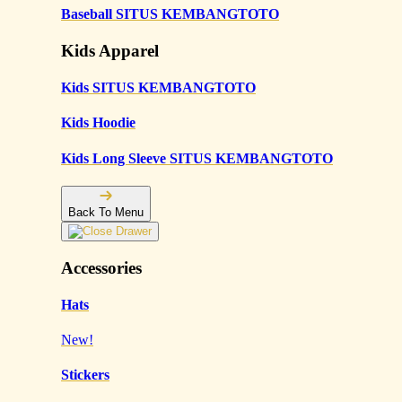
Baseball SITUS KEMBANGTOTO
Kids Apparel
Kids SITUS KEMBANGTOTO
Kids Hoodie
Kids Long Sleeve SITUS KEMBANGTOTO
Back To Menu
Accessories
Hats
New!
Stickers