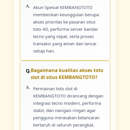
Akun Spesial KEMBANGTOTO
memberikan keunggulan berupa
akses prioritas ke pasaran situs
toto 4D, performa server bandar
tecno yang cepat, serta proses
transaksi yang aman dan lancar
setiap hari.
Bagaimana kualitas akses toto
slot di situs KEMBANGTOTO?
Permainan toto slot di
KEMBANGTOTO dirancang dengan
integrasi tecno modern, performa
stabil, dan navigasi ringan agar
pengguna merasakan kelancaran
bertaruh di seluruh perangkat.