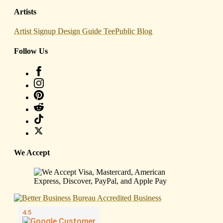
Artists
Artist Signup
Design Guide
TeePublic Blog
Follow Us
We Accept