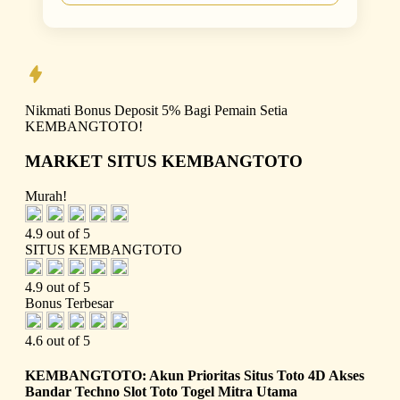
Nikmati
Bonus Deposit 5%
Bagi Pemain Setia
KEMBANGTOTO!
MARKET SITUS KEMBANGTOTO
Murah!
4.9 out of 5
SITUS KEMBANGTOTO
4.9 out of 5
Bonus Terbesar
4.6 out of 5
KEMBANGTOTO: Akun Prioritas Situs Toto 4D Akses
Bandar Techno Slot Toto Togel Mitra Utama