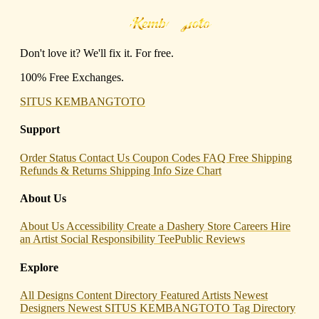
Don't love it? We'll fix it. For free.
100% Free Exchanges.
SITUS KEMBANGTOTO
Support
Order Status
Contact Us
Coupon Codes
FAQ
Free Shipping
Refunds & Returns
Shipping Info
Size Chart
About Us
About Us
Accessibility
Create a Dashery Store
Careers
Hire
an Artist
Social Responsibility
TeePublic Reviews
Explore
All Designs
Content Directory
Featured Artists
Newest
Designers
Newest SITUS KEMBANGTOTO
Tag Directory