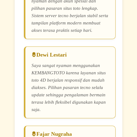
nyaman dengan akun spesial dan
pilihan pasaran situs toto lengkap.
Sistem server tecno berjalan stabil serta
tampilan platform modern membuat
akses terasa praktis setiap hari.
Dewi Lestari
Saya sangat nyaman menggunakan
KEMBANGTOTO karena layanan situs
toto 4D berjalan responsif dan mudah
diakses. Pilihan pasaran tecno selalu
update sehingga pengalaman bermain
terasa lebih fleksibel digunakan kapan
saja.
Fajar Nugraha