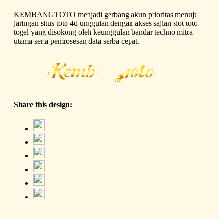
KEMBANGTOTO menjadi gerbang akun prioritas menuju
jaringan situs toto 4d unggulan dengan akses sajian slot toto
togel yang disokong oleh keunggulan bandar techno mitra
utama serta pemrosesan data serba cepat.
Share this design: