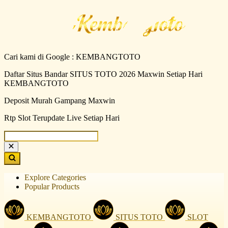
Cari kami di Google : KEMBANGTOTO
Daftar Situs Bandar SITUS TOTO 2026 Maxwin Setiap Hari
KEMBANGTOTO
Deposit Murah Gampang Maxwin
Rtp Slot Terupdate Live Setiap Hari
Explore Categories
Popular Products
KEMBANGTOTO
SITUS TOTO
SLOT