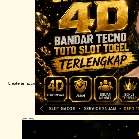
Create an account to favorite this design!