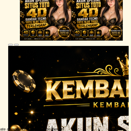
ate an account to favorite this design!