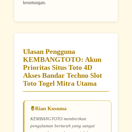
keuntungan.
Ulasan Pengguna
KEMBANGTOTO: Akun
Prioritas Situs Toto 4D
Akses Bandar Techno Slot
Toto Togel Mitra Utama
Rian Kusuma
KEMBANGTOTO memberikan
pengalaman bertaruh yang sangat