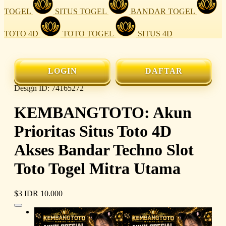
TOGEL
SITUS TOGEL
BANDAR TOGEL
TOTO 4D
TOTO TOGEL
SITUS 4D
LOGIN
DAFTAR
Design ID: 74165272
KEMBANGTOTO: Akun
Prioritas Situs Toto 4D
Akses Bandar Techno Slot
Toto Togel Mitra Utama
$3
IDR 10.000