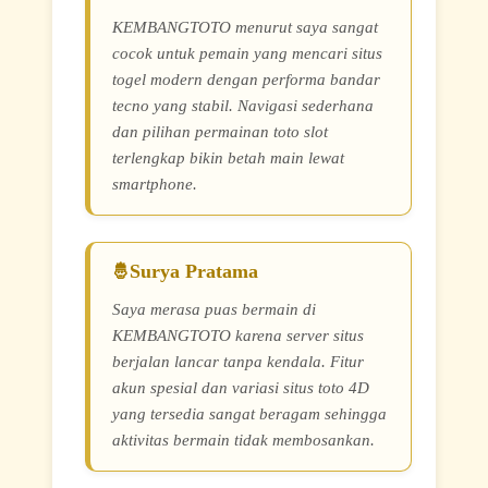
KEMBANGTOTO menurut saya sangat
cocok untuk pemain yang mencari situs
togel modern dengan performa bandar
tecno yang stabil. Navigasi sederhana
dan pilihan permainan toto slot
terlengkap bikin betah main lewat
smartphone.
Surya Pratama
Saya merasa puas bermain di
KEMBANGTOTO karena server situs
berjalan lancar tanpa kendala. Fitur
akun spesial dan variasi situs toto 4D
yang tersedia sangat beragam sehingga
aktivitas bermain tidak membosankan.