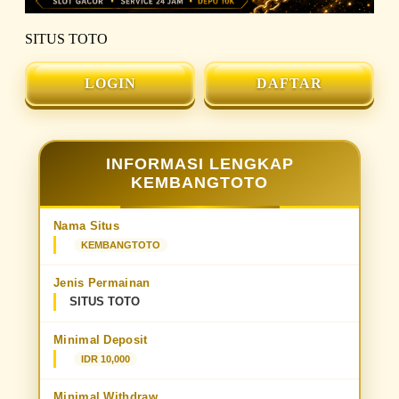
SITUS TOTO
LOGIN
DAFTAR
INFORMASI LENGKAP
KEMBANGTOTO
Nama Situs
KEMBANGTOTO
Jenis Permainan
SITUS TOTO
Minimal Deposit
IDR 10,000
Minimal Withdraw