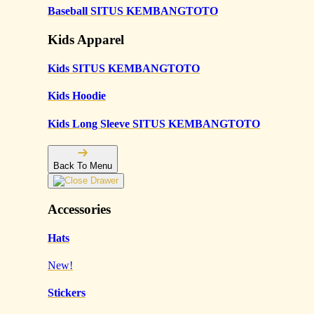
Baseball SITUS KEMBANGTOTO
Kids Apparel
Kids SITUS KEMBANGTOTO
Kids Hoodie
Kids Long Sleeve SITUS KEMBANGTOTO
Back To Menu
Accessories
Hats
New!
Stickers