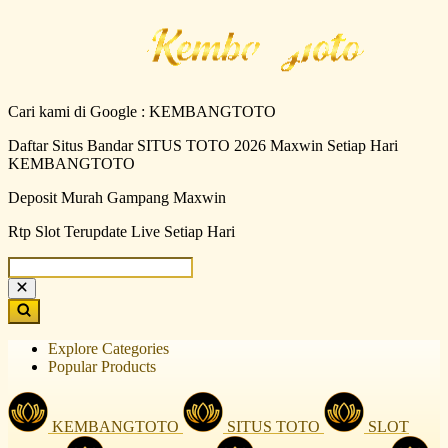
Cari kami di Google : KEMBANGTOTO
Daftar Situs Bandar SITUS TOTO 2026 Maxwin Setiap Hari
KEMBANGTOTO
Deposit Murah Gampang Maxwin
Rtp Slot Terupdate Live Setiap Hari
Explore Categories
Popular Products
KEMBANGTOTO
SITUS TOTO
SLOT