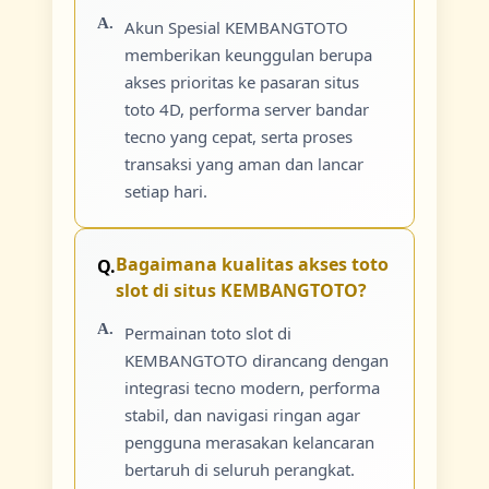
Akun Spesial KEMBANGTOTO
memberikan keunggulan berupa
akses prioritas ke pasaran situs
toto 4D, performa server bandar
tecno yang cepat, serta proses
transaksi yang aman dan lancar
setiap hari.
Bagaimana kualitas akses toto
slot di situs KEMBANGTOTO?
Permainan toto slot di
KEMBANGTOTO dirancang dengan
integrasi tecno modern, performa
stabil, dan navigasi ringan agar
pengguna merasakan kelancaran
bertaruh di seluruh perangkat.