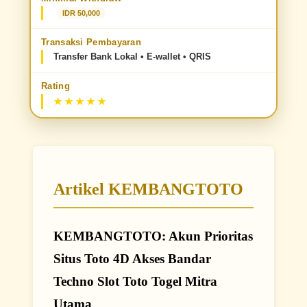
IDR 50,000
Transaksi Pembayaran
Transfer Bank Lokal • E-wallet • QRIS
Rating
Artikel KEMBANGTOTO
KEMBANGTOTO: Akun Prioritas
Situs Toto 4D Akses Bandar
Techno Slot Toto Togel Mitra
Utama