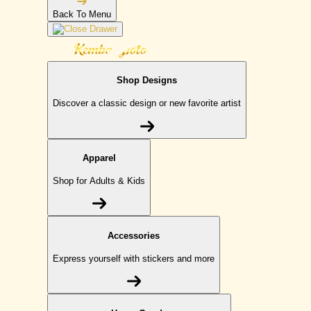
Back To Menu
Shop Designs
Discover a classic design or new favorite artist
Apparel
Shop for Adults & Kids
Accessories
Express yourself with stickers and more