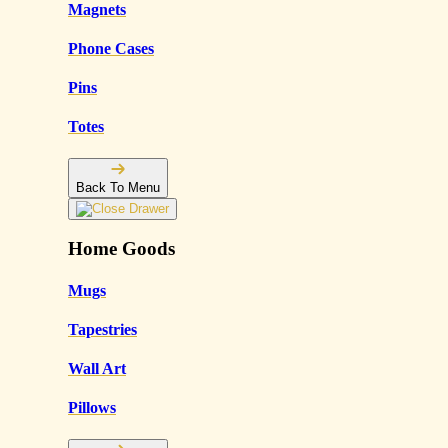
Magnets
Phone Cases
Pins
Totes
Back To Menu
Home Goods
Mugs
Tapestries
Wall Art
Pillows