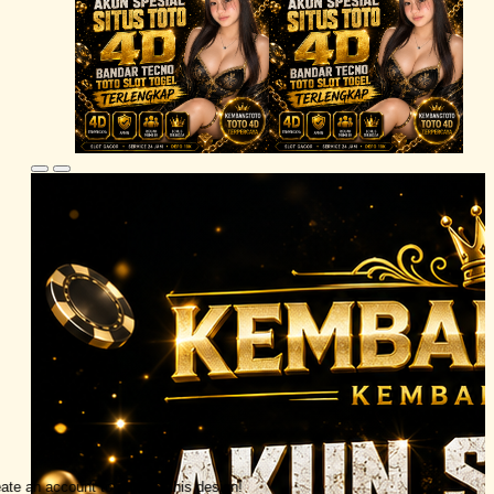
ate an account to favorite this design!