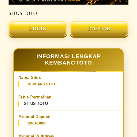
SITUS TOTO
LOGIN
DAFTAR
INFORMASI LENGKAP
KEMBANGTOTO
Nama Situs
KEMBANGTOTO
Jenis Permainan
SITUS TOTO
Minimal Deposit
IDR 10,000
Minimal Withdraw