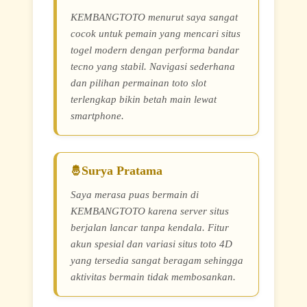
KEMBANGTOTO menurut saya sangat
cocok untuk pemain yang mencari situs
togel modern dengan performa bandar
tecno yang stabil. Navigasi sederhana
dan pilihan permainan toto slot
terlengkap bikin betah main lewat
smartphone.
Surya Pratama
Saya merasa puas bermain di
KEMBANGTOTO karena server situs
berjalan lancar tanpa kendala. Fitur
akun spesial dan variasi situs toto 4D
yang tersedia sangat beragam sehingga
aktivitas bermain tidak membosankan.