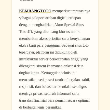
KEMBANGTOTO
memperkuat reputasinya
sebagai pelopor taruhan digital terdepan
dengan menghadirkan Akun Spesial Situs
Toto 4D, yang dirancang khusus untuk
memberikan akses prioritas serta kenyamanan
ekstra bagi para pengguna. Sebagai situs toto
tepercaya, platform ini didukung oleh
infrastruktur server berkecepatan tinggi yang
dilengkapi sistem keamanan enkripsi data
tingkat lanjut. Keunggulan teknis ini
memastikan setiap sesi taruhan berjalan stabil,
responsif, dan bebas dari kendala, sekaligus
menjaga privasi seluruh informasi serta
transaksi finansial para pemain secara optimal
di berbagai jenis perangkat.