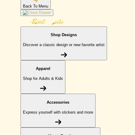
Back To Menu
Shop Designs
Discover a classic design or new favorite artist
Apparel
Shop for Adults & Kids
Accessories
Express yourself with stickers and more