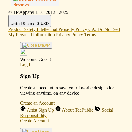
© TP Apparel LLC 2012 - 2025
United States - $ USD
Product Safety
Intellectual Property Policy
CA: Do Not Sell
My Personal Information
Privacy Policy
Terms
Welcome Guest!
Log In
Sign Up
Create an account to save your favorite designs for
viewing anytime, on any device.
Create an Account
Artist Sign Up
About TeePublic
Social
Responsibility
Create Account