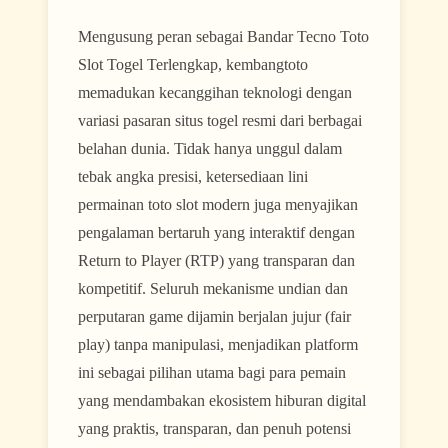
Mengusung peran sebagai Bandar Tecno Toto
Slot Togel Terlengkap, kembangtoto
memadukan kecanggihan teknologi dengan
variasi pasaran situs togel resmi dari berbagai
belahan dunia. Tidak hanya unggul dalam
tebak angka presisi, ketersediaan lini
permainan toto slot modern juga menyajikan
pengalaman bertaruh yang interaktif dengan
Return to Player (RTP) yang transparan dan
kompetitif. Seluruh mekanisme undian dan
perputaran game dijamin berjalan jujur (fair
play) tanpa manipulasi, menjadikan platform
ini sebagai pilihan utama bagi para pemain
yang mendambakan ekosistem hiburan digital
yang praktis, transparan, dan penuh potensi