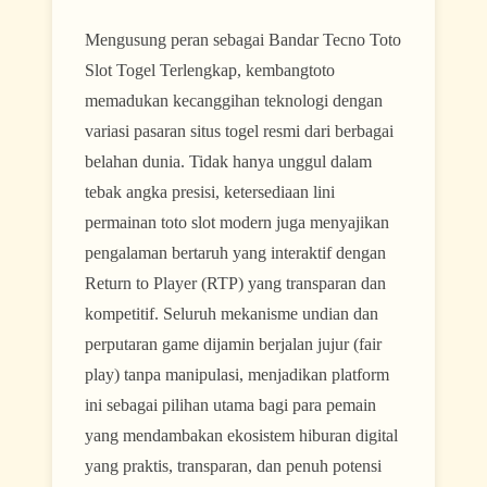
Mengusung peran sebagai Bandar Tecno Toto
Slot Togel Terlengkap, kembangtoto
memadukan kecanggihan teknologi dengan
variasi pasaran situs togel resmi dari berbagai
belahan dunia. Tidak hanya unggul dalam
tebak angka presisi, ketersediaan lini
permainan toto slot modern juga menyajikan
pengalaman bertaruh yang interaktif dengan
Return to Player (RTP) yang transparan dan
kompetitif. Seluruh mekanisme undian dan
perputaran game dijamin berjalan jujur (fair
play) tanpa manipulasi, menjadikan platform
ini sebagai pilihan utama bagi para pemain
yang mendambakan ekosistem hiburan digital
yang praktis, transparan, dan penuh potensi