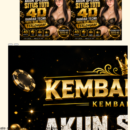
ate an account to favorite this design!