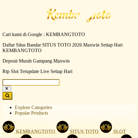
Cari kami di Google : KEMBANGTOTO
Daftar Situs Bandar SITUS TOTO 2026 Maxwin Setiap Hari
KEMBANGTOTO
Deposit Murah Gampang Maxwin
Rtp Slot Terupdate Live Setiap Hari
Explore Categories
Popular Products
KEMBANGTOTO
SITUS TOTO
SLOT