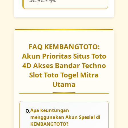
setiap harinya.
FAQ KEMBANGTOTO:
Akun Prioritas Situs Toto
4D Akses Bandar Techno
Slot Toto Togel Mitra
Utama
Apa keuntungan
menggunakan Akun Spesial di
KEMBANGTOTO?