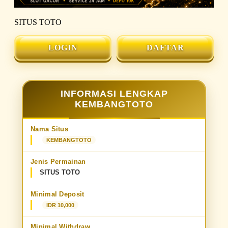
SITUS TOTO
LOGIN
DAFTAR
INFORMASI LENGKAP
KEMBANGTOTO
Nama Situs
KEMBANGTOTO
Jenis Permainan
SITUS TOTO
Minimal Deposit
IDR 10,000
Minimal Withdraw