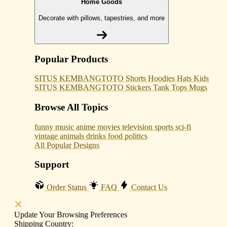
Home Goods
Decorate with pillows, tapestries, and more
Popular Products
SITUS KEMBANGTOTO
Shorts
Hoodies
Hats
Kids
SITUS KEMBANGTOTO
Stickers
Tank Tops
Mugs
Browse All Topics
funny
music
anime
movies
television
sports
sci-fi
vintage
animals
drinks
food
politics
All Popular Designs
Support
Order Status
FAQ
Contact Us
Update Your Browsing Preferences
Shipping Country: