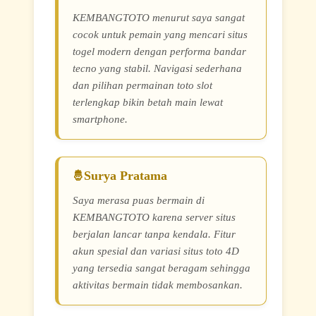
KEMBANGTOTO menurut saya sangat
cocok untuk pemain yang mencari situs
togel modern dengan performa bandar
tecno yang stabil. Navigasi sederhana
dan pilihan permainan toto slot
terlengkap bikin betah main lewat
smartphone.
Surya Pratama
Saya merasa puas bermain di
KEMBANGTOTO karena server situs
berjalan lancar tanpa kendala. Fitur
akun spesial dan variasi situs toto 4D
yang tersedia sangat beragam sehingga
aktivitas bermain tidak membosankan.