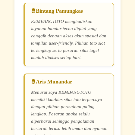
Bintang Pamungkas
KEMBANGTOTO menghadirkan
layanan bandar tecno digital yang
canggih dengan akses akun spesial dan
tampilan user-friendly. Pilihan toto slot
terlengkap serta pasaran situs togel
mudah diakses setiap hari.
Aris Munandar
Menurut saya KEMBANGTOTO
memiliki kualitas situs toto terpercaya
dengan pilihan permainan paling
lengkap. Pasaran angka selalu
diperbarui sehingga pengalaman
bertaruh terasa lebih aman dan nyaman