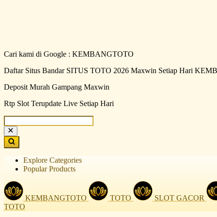
Cari kami di Google : KEMBANGTOTO
Daftar Situs Bandar SITUS TOTO 2026 Maxwin Setiap Hari 
Deposit Murah Gampang Maxwin
Rtp Slot Terupdate Live Setiap Hari
Explore Categories
Popular Products
KEMBANGTOTO
TOTO
SLOT GACOR
TOTO