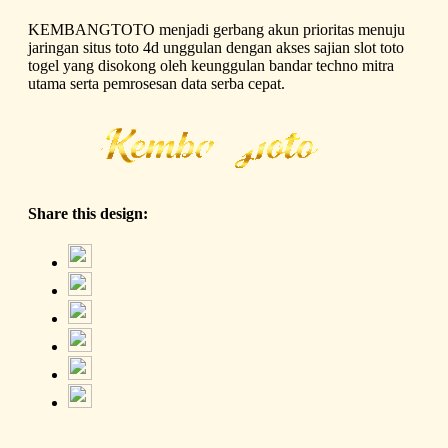
KEMBANGTOTO menjadi gerbang akun prioritas menuju
jaringan situs toto 4d unggulan dengan akses sajian slot toto
togel yang disokong oleh keunggulan bandar techno mitra
utama serta pemrosesan data serba cepat.
Share this design: