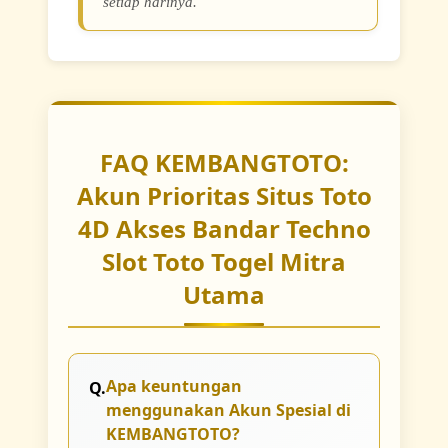
setiap harinya.
FAQ KEMBANGTOTO:
Akun Prioritas Situs Toto
4D Akses Bandar Techno
Slot Toto Togel Mitra
Utama
Apa keuntungan
menggunakan Akun Spesial di
KEMBANGTOTO?