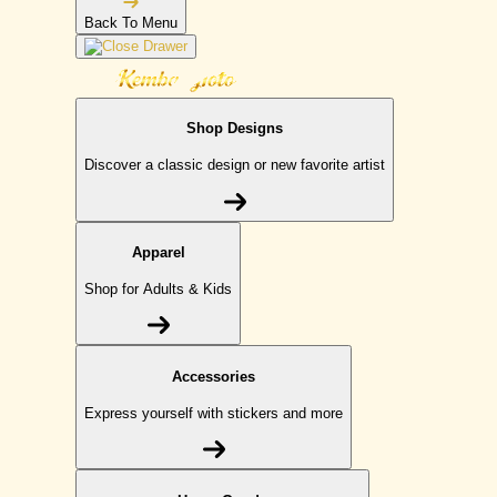
Back To Menu
Shop Designs
Discover a classic design or new favorite artist
Apparel
Shop for Adults & Kids
Accessories
Express yourself with stickers and more