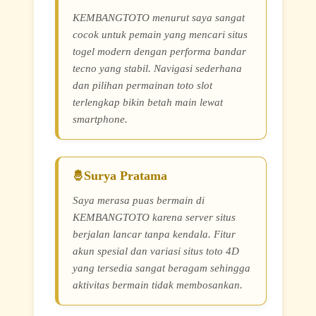
KEMBANGTOTO menurut saya sangat
cocok untuk pemain yang mencari situs
togel modern dengan performa bandar
tecno yang stabil. Navigasi sederhana
dan pilihan permainan toto slot
terlengkap bikin betah main lewat
smartphone.
Surya Pratama
Saya merasa puas bermain di
KEMBANGTOTO karena server situs
berjalan lancar tanpa kendala. Fitur
akun spesial dan variasi situs toto 4D
yang tersedia sangat beragam sehingga
aktivitas bermain tidak membosankan.