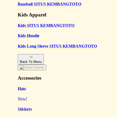
Baseball SITUS KEMBANGTOTO
Kids Apparel
Kids SITUS KEMBANGTOTO
Kids Hoodie
Kids Long Sleeve SITUS KEMBANGTOTO
Back To Menu
Accessories
Hats
New!
Stickers