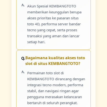
Akun Spesial KEMBANGTOTO
memberikan keunggulan berupa
akses prioritas ke pasaran situs
toto 4D, performa server bandar
tecno yang cepat, serta proses
transaksi yang aman dan lancar
setiap hari.
Bagaimana kualitas akses toto
slot di situs KEMBANGTOTO?
Permainan toto slot di
KEMBANGTOTO dirancang dengan
integrasi tecno modern, performa
stabil, dan navigasi ringan agar
pengguna merasakan kelancaran
bertaruh di seluruh perangkat.