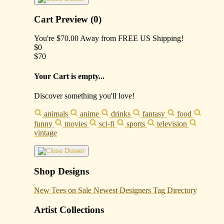
Cart Preview (0)
You're
$70.00
Away from
FREE US Shipping!
$0
$70
Your Cart is empty...
Discover something you'll love!
animals
anime
drinks
fantasy
food
funny
movies
sci-fi
sports
television
vintage
Shop Designs
New Tees on Sale
Newest Designers
Tag Directory
Artist Collections