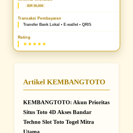
IDR 50,000
Transaksi Pembayaran
Transfer Bank Lokal • E-wallet • QRIS
Rating
Artikel KEMBANGTOTO
KEMBANGTOTO: Akun Prioritas
Situs Toto 4D Akses Bandar
Techno Slot Toto Togel Mitra
Utama