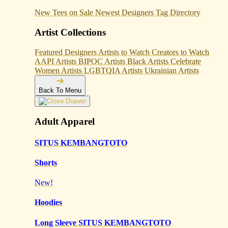
New Tees on Sale
Newest Designers
Tag Directory
Artist Collections
Featured Designers
Artists to Watch
Creators to Watch
AAPI Artists
BIPOC Artists
Black Artists
Celebrate
Women Artists
LGBTQIA Artists
Ukrainian Artists
Back To Menu
Adult Apparel
SITUS KEMBANGTOTO
Shorts
New!
Hoodies
Long Sleeve SITUS KEMBANGTOTO