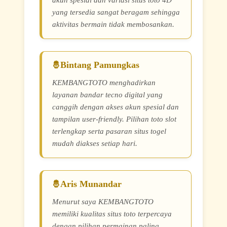
akun spesial dan variasi situs toto 4D
yang tersedia sangat beragam sehingga
aktivitas bermain tidak membosankan.
Bintang Pamungkas
KEMBANGTOTO menghadirkan
layanan bandar tecno digital yang
canggih dengan akses akun spesial dan
tampilan user-friendly. Pilihan toto slot
terlengkap serta pasaran situs togel
mudah diakses setiap hari.
Aris Munandar
Menurut saya KEMBANGTOTO
memiliki kualitas situs toto terpercaya
dengan pilihan permainan paling