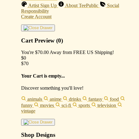
Artist Sign Up
About TeePublic
Social
Responsibility
Create Account
Cart Preview (0)
You're
$70.00
Away from
FREE US Shipping!
$0
$70
Your Cart is empty...
Discover something you'll love!
animals
anime
drinks
fantasy
food
funny
movies
sci-fi
sports
television
vintage
Shop Designs