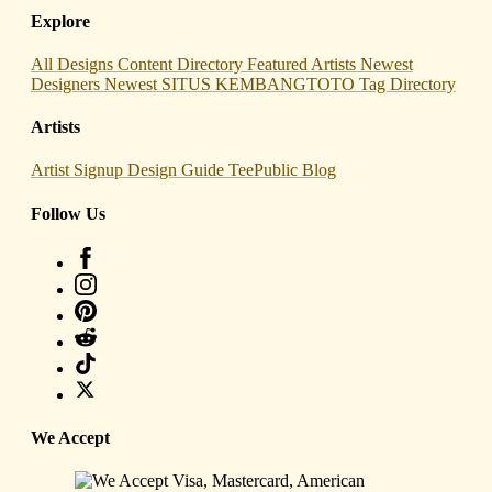
Explore
All Designs
Content Directory
Featured Artists
Newest
Designers
Newest SITUS KEMBANGTOTO
Tag Directory
Artists
Artist Signup
Design Guide
TeePublic Blog
Follow Us
We Accept