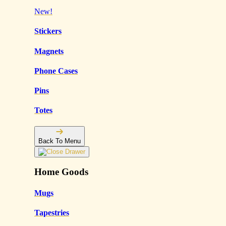
New!
Stickers
Magnets
Phone Cases
Pins
Totes
Back To Menu
Home Goods
Mugs
Tapestries