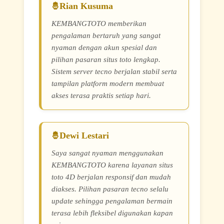
Rian Kusuma
KEMBANGTOTO memberikan
pengalaman bertaruh yang sangat
nyaman dengan akun spesial dan
pilihan pasaran situs toto lengkap.
Sistem server tecno berjalan stabil serta
tampilan platform modern membuat
akses terasa praktis setiap hari.
Dewi Lestari
Saya sangat nyaman menggunakan
KEMBANGTOTO karena layanan situs
toto 4D berjalan responsif dan mudah
diakses. Pilihan pasaran tecno selalu
update sehingga pengalaman bermain
terasa lebih fleksibel digunakan kapan