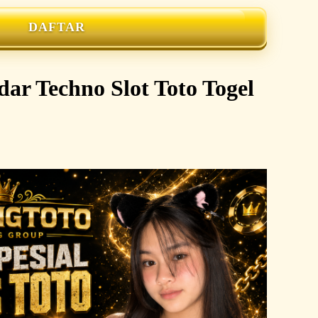
DAFTAR
r Techno Slot Toto Togel