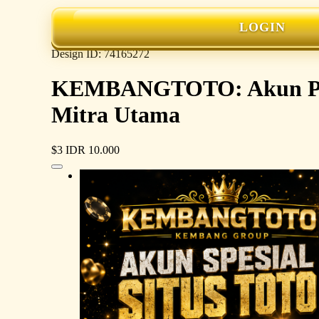
LOGIN
Design ID: 74165272
KEMBANGTOTO: Akun Priori
Mitra Utama
$3
IDR 10.000