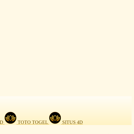
4D
TOTO TOGEL
SITUS 4D