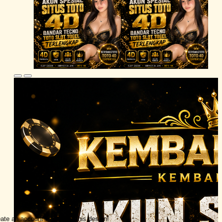
ate an account to favorite this design!