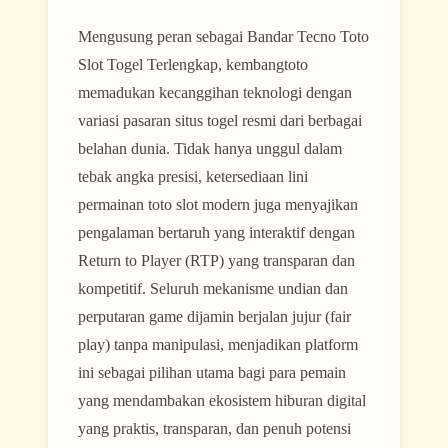
Mengusung peran sebagai Bandar Tecno Toto
Slot Togel Terlengkap, kembangtoto
memadukan kecanggihan teknologi dengan
variasi pasaran situs togel resmi dari berbagai
belahan dunia. Tidak hanya unggul dalam
tebak angka presisi, ketersediaan lini
permainan toto slot modern juga menyajikan
pengalaman bertaruh yang interaktif dengan
Return to Player (RTP) yang transparan dan
kompetitif. Seluruh mekanisme undian dan
perputaran game dijamin berjalan jujur (fair
play) tanpa manipulasi, menjadikan platform
ini sebagai pilihan utama bagi para pemain
yang mendambakan ekosistem hiburan digital
yang praktis, transparan, dan penuh potensi