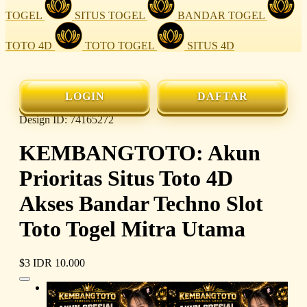
TOGEL
SITUS TOGEL
BANDAR TOGEL
TOTO 4D
TOTO TOGEL
SITUS 4D
LOGIN
DAFTAR
Design ID: 74165272
KEMBANGTOTO: Akun
Prioritas Situs Toto 4D
Akses Bandar Techno Slot
Toto Togel Mitra Utama
$3
IDR 10.000