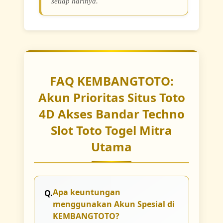
setiap harinya.
FAQ KEMBANGTOTO:
Akun Prioritas Situs Toto
4D Akses Bandar Techno
Slot Toto Togel Mitra
Utama
Apa keuntungan
menggunakan Akun Spesial di
KEMBANGTOTO?