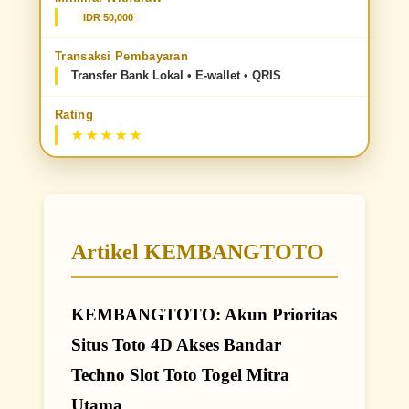
IDR 50,000
Transaksi Pembayaran
Transfer Bank Lokal • E-wallet • QRIS
Rating
Artikel KEMBANGTOTO
KEMBANGTOTO: Akun Prioritas
Situs Toto 4D Akses Bandar
Techno Slot Toto Togel Mitra
Utama