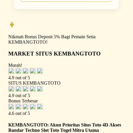
Nikmati
Bonus Deposit 5%
Bagi Pemain Setia
KEMBANGTOTO!
MARKET SITUS KEMBANGTOTO
Murah!
4.9 out of 5
SITUS KEMBANGTOTO
4.9 out of 5
Bonus Terbesar
4.6 out of 5
KEMBANGTOTO: Akun Prioritas Situs Toto 4D Akses
Bandar Techno Slot Toto Togel Mitra Utama