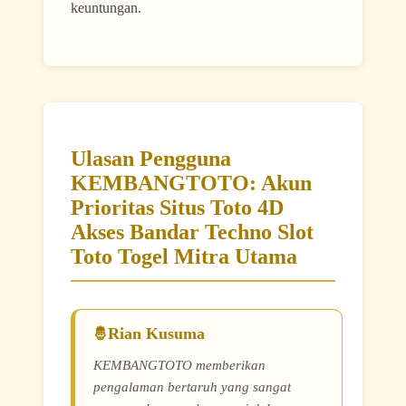
keuntungan.
Ulasan Pengguna
KEMBANGTOTO: Akun
Prioritas Situs Toto 4D
Akses Bandar Techno Slot
Toto Togel Mitra Utama
Rian Kusuma
KEMBANGTOTO memberikan
pengalaman bertaruh yang sangat