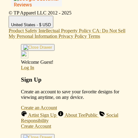
© TP Apparel LLC 2012 - 2025
United States - $ USD
Product Safety
Intellectual Property Policy
CA: Do Not Sell
My Personal Information
Privacy Policy
Terms
Welcome Guest!
Log In
Sign Up
Create an account to save your favorite designs for
viewing anytime, on any device.
Create an Account
Artist Sign Up
About TeePublic
Social
Responsibility
Create Account