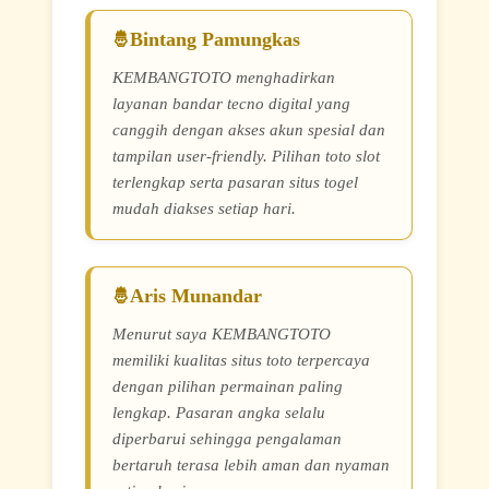
Bintang Pamungkas
KEMBANGTOTO menghadirkan
layanan bandar tecno digital yang
canggih dengan akses akun spesial dan
tampilan user-friendly. Pilihan toto slot
terlengkap serta pasaran situs togel
mudah diakses setiap hari.
Aris Munandar
Menurut saya KEMBANGTOTO
memiliki kualitas situs toto terpercaya
dengan pilihan permainan paling
lengkap. Pasaran angka selalu
diperbarui sehingga pengalaman
bertaruh terasa lebih aman dan nyaman