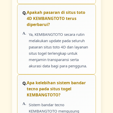
Apakah pasaran di situs toto
4D KEMBANGTOTO terus
diperbarui?
Ya, KEMBANGTOTO secara rutin
melakukan update pada seluruh
pasaran situs toto 4D dan layanan
situs togel terlengkap untuk
menjamin transparansi serta
akurasi data bagi para pengguna.
Apa kelebihan sistem bandar
tecno pada situs togel
KEMBANGTOTO?
Sistem bandar tecno
KEMBANGTOTO mengusung