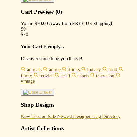
Cart Preview (0)
You're
$70.00
Away from
FREE US Shipping!
$0
$70
Your Cart is empty...
Discover something you'll love!
animals
anime
drinks
fantasy
food
funny
movies
sci-fi
sports
television
vintage
Shop Designs
New Tees on Sale
Newest Designers
Tag Directory
Artist Collections