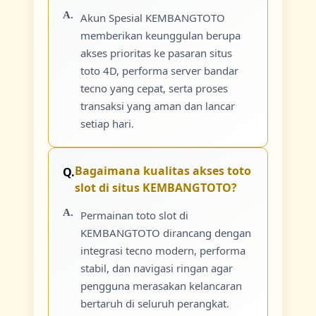
Akun Spesial KEMBANGTOTO
memberikan keunggulan berupa
akses prioritas ke pasaran situs
toto 4D, performa server bandar
tecno yang cepat, serta proses
transaksi yang aman dan lancar
setiap hari.
Bagaimana kualitas akses toto
slot di situs KEMBANGTOTO?
Permainan toto slot di
KEMBANGTOTO dirancang dengan
integrasi tecno modern, performa
stabil, dan navigasi ringan agar
pengguna merasakan kelancaran
bertaruh di seluruh perangkat.