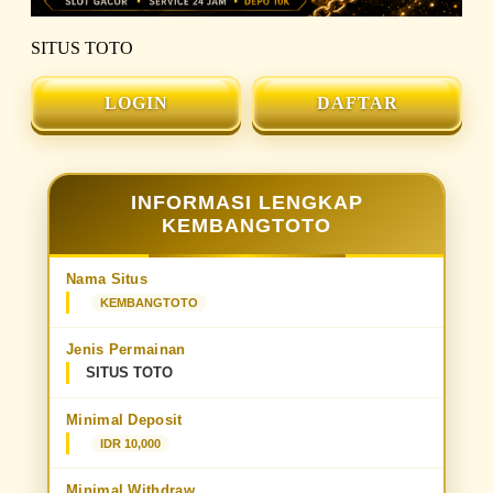
SITUS TOTO
LOGIN
DAFTAR
INFORMASI LENGKAP
KEMBANGTOTO
Nama Situs
KEMBANGTOTO
Jenis Permainan
SITUS TOTO
Minimal Deposit
IDR 10,000
Minimal Withdraw