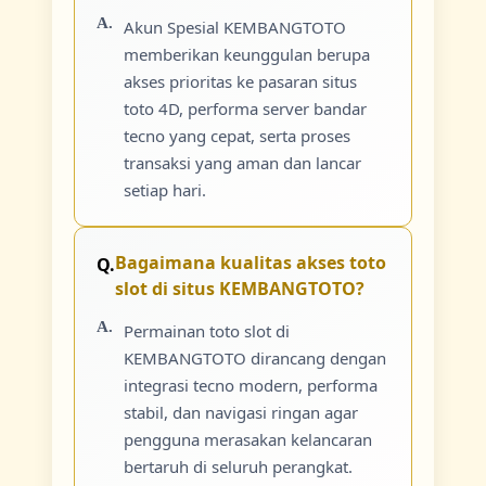
Akun Spesial KEMBANGTOTO
memberikan keunggulan berupa
akses prioritas ke pasaran situs
toto 4D, performa server bandar
tecno yang cepat, serta proses
transaksi yang aman dan lancar
setiap hari.
Bagaimana kualitas akses toto
slot di situs KEMBANGTOTO?
Permainan toto slot di
KEMBANGTOTO dirancang dengan
integrasi tecno modern, performa
stabil, dan navigasi ringan agar
pengguna merasakan kelancaran
bertaruh di seluruh perangkat.