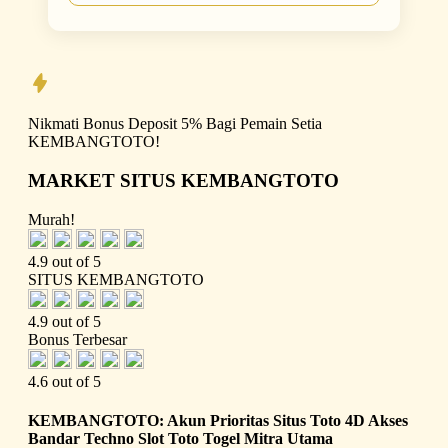
Nikmati
Bonus Deposit 5%
Bagi Pemain Setia
KEMBANGTOTO!
MARKET SITUS KEMBANGTOTO
Murah!
4.9 out of 5
SITUS KEMBANGTOTO
4.9 out of 5
Bonus Terbesar
4.6 out of 5
KEMBANGTOTO: Akun Prioritas Situs Toto 4D Akses
Bandar Techno Slot Toto Togel Mitra Utama