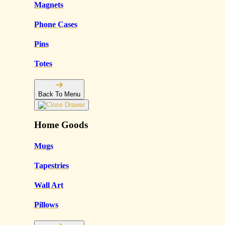
Magnets
Phone Cases
Pins
Totes
Back To Menu
Home Goods
Mugs
Tapestries
Wall Art
Pillows