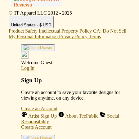
© TP Apparel LLC 2012 - 2025
United States - $ USD
Product Safety
Intellectual Property Policy
CA: Do Not Sell
My Personal Information
Privacy Policy
Terms
Welcome Guest!
Log In
Sign Up
Create an account to save your favorite designs for
viewing anytime, on any device.
Create an Account
Artist Sign Up
About TeePublic
Social
Responsibility
Create Account