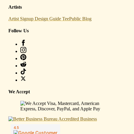
Artists
Artist Signup
Design Guide
TeePublic Blog
Follow Us
We Accept