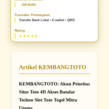
IDR 50,000
Transaksi Pembayaran
Transfer Bank Lokal • E-wallet • QRIS
Rating
Artikel KEMBANGTOTO
KEMBANGTOTO: Akun Prioritas
Situs Toto 4D Akses Bandar
Techno Slot Toto Togel Mitra
Utama