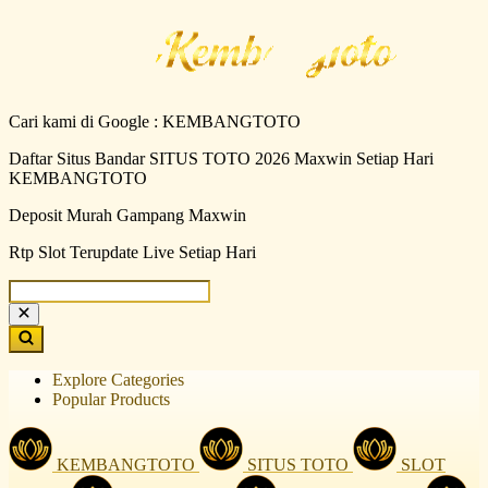
Cari kami di Google : KEMBANGTOTO
Daftar Situs Bandar SITUS TOTO 2026 Maxwin Setiap Hari
KEMBANGTOTO
Deposit Murah Gampang Maxwin
Rtp Slot Terupdate Live Setiap Hari
Explore Categories
Popular Products
KEMBANGTOTO
SITUS TOTO
SLOT