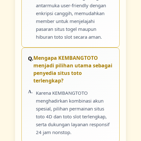
antarmuka user-friendly dengan
enkripsi canggih, memudahkan
member untuk menjelajahi
pasaran situs togel maupun
hiburan toto slot secara aman.
Mengapa KEMBANGTOTO
menjadi pilihan utama sebagai
penyedia situs toto
terlengkap?
Karena KEMBANGTOTO
menghadirkan kombinasi akun
spesial, pilihan permainan situs
toto 4D dan toto slot terlengkap,
serta dukungan layanan responsif
24 jam nonstop.