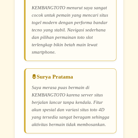
KEMBANGTOTO menurut saya sangat
cocok untuk pemain yang mencari situs
togel modern dengan performa bandar
tecno yang stabil. Navigasi sederhana
dan pilihan permainan toto slot
terlengkap bikin betah main lewat
smartphone.
Surya Pratama
Saya merasa puas bermain di
KEMBANGTOTO karena server situs
berjalan lancar tanpa kendala. Fitur
akun spesial dan variasi situs toto 4D
yang tersedia sangat beragam sehingga
aktivitas bermain tidak membosankan.