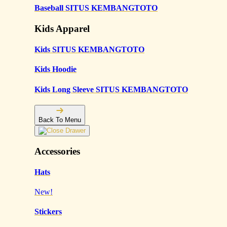
Baseball SITUS KEMBANGTOTO
Kids Apparel
Kids SITUS KEMBANGTOTO
Kids Hoodie
Kids Long Sleeve SITUS KEMBANGTOTO
Back To Menu
Accessories
Hats
New!
Stickers