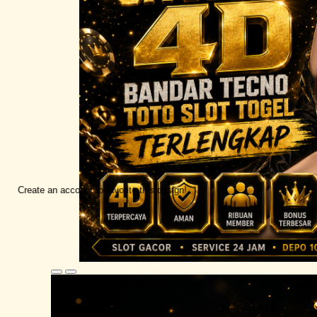
Create an account to favorite this design!