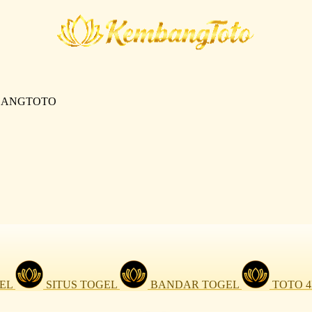
KEMBANGTOTO
EL
SITUS TOGEL
BANDAR TOGEL
TOTO 