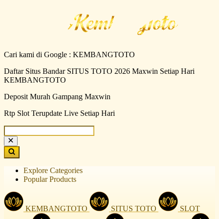
Cari kami di Google : KEMBANGTOTO
Daftar Situs Bandar SITUS TOTO 2026 Maxwin Setiap Hari
KEMBANGTOTO
Deposit Murah Gampang Maxwin
Rtp Slot Terupdate Live Setiap Hari
Explore Categories
Popular Products
KEMBANGTOTO
SITUS TOTO
SLOT