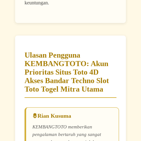
keuntungan.
Ulasan Pengguna
KEMBANGTOTO: Akun
Prioritas Situs Toto 4D
Akses Bandar Techno Slot
Toto Togel Mitra Utama
Rian Kusuma
KEMBANGTOTO memberikan
pengalaman bertaruh yang sangat