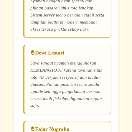
nyaman dengan akun spesial dan
pilihan pasaran situs toto lengkap.
Sistem server tecno berjalan stabil serta
tampilan platform modern membuat
akses terasa praktis setiap hari.
Dewi Lestari
Saya sangat nyaman menggunakan
KEMBANGTOTO karena layanan situs
toto 4D berjalan responsif dan mudah
diakses. Pilihan pasaran tecno selalu
update sehingga pengalaman bermain
terasa lebih fleksibel digunakan kapan
saja.
Fajar Nugraha