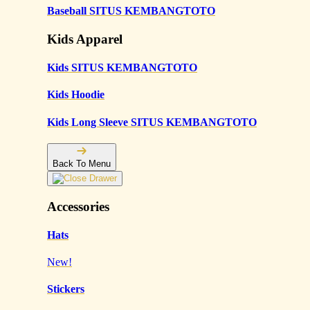
Baseball SITUS KEMBANGTOTO
Kids Apparel
Kids SITUS KEMBANGTOTO
Kids Hoodie
Kids Long Sleeve SITUS KEMBANGTOTO
Back To Menu
Accessories
Hats
New!
Stickers