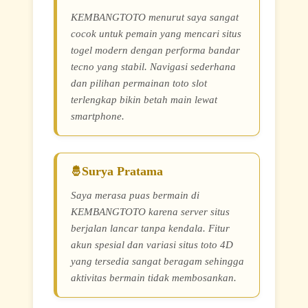
KEMBANGTOTO menurut saya sangat
cocok untuk pemain yang mencari situs
togel modern dengan performa bandar
tecno yang stabil. Navigasi sederhana
dan pilihan permainan toto slot
terlengkap bikin betah main lewat
smartphone.
Surya Pratama
Saya merasa puas bermain di
KEMBANGTOTO karena server situs
berjalan lancar tanpa kendala. Fitur
akun spesial dan variasi situs toto 4D
yang tersedia sangat beragam sehingga
aktivitas bermain tidak membosankan.