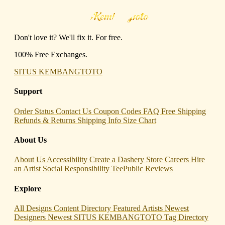
Don't love it? We'll fix it. For free.
100% Free Exchanges.
SITUS KEMBANGTOTO
Support
Order Status
Contact Us
Coupon Codes
FAQ
Free Shipping
Refunds & Returns
Shipping Info
Size Chart
About Us
About Us
Accessibility
Create a Dashery Store
Careers
Hire
an Artist
Social Responsibility
TeePublic Reviews
Explore
All Designs
Content Directory
Featured Artists
Newest
Designers
Newest SITUS KEMBANGTOTO
Tag Directory