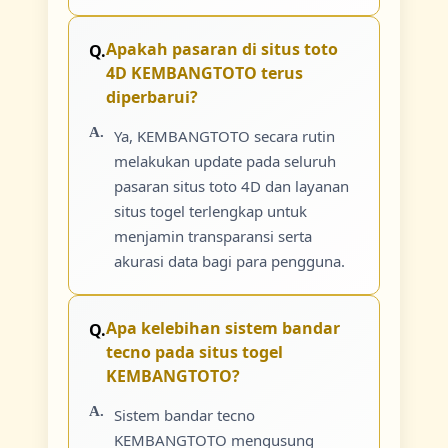
Apakah pasaran di situs toto
4D KEMBANGTOTO terus
diperbarui?
Ya, KEMBANGTOTO secara rutin
melakukan update pada seluruh
pasaran situs toto 4D dan layanan
situs togel terlengkap untuk
menjamin transparansi serta
akurasi data bagi para pengguna.
Apa kelebihan sistem bandar
tecno pada situs togel
KEMBANGTOTO?
Sistem bandar tecno
KEMBANGTOTO mengusung