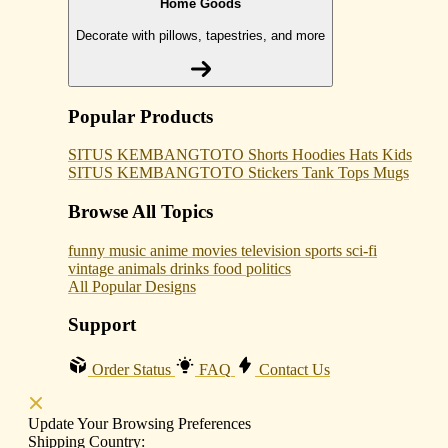
Home Goods
Decorate with pillows, tapestries, and more
Popular Products
SITUS KEMBANGTOTO
Shorts
Hoodies
Hats
Kids
SITUS KEMBANGTOTO
Stickers
Tank Tops
Mugs
Browse All Topics
funny
music
anime
movies
television
sports
sci-fi
vintage
animals
drinks
food
politics
All Popular Designs
Support
Order Status
FAQ
Contact Us
Update Your Browsing Preferences
Shipping Country: