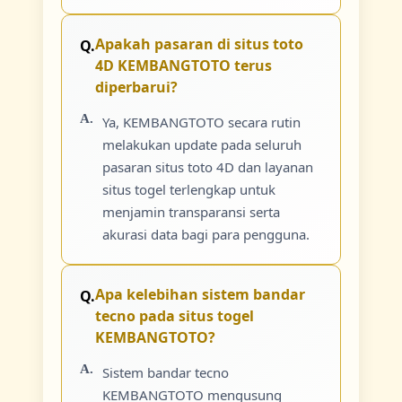
Apakah pasaran di situs toto
4D KEMBANGTOTO terus
diperbarui?
Ya, KEMBANGTOTO secara rutin
melakukan update pada seluruh
pasaran situs toto 4D dan layanan
situs togel terlengkap untuk
menjamin transparansi serta
akurasi data bagi para pengguna.
Apa kelebihan sistem bandar
tecno pada situs togel
KEMBANGTOTO?
Sistem bandar tecno
KEMBANGTOTO mengusung