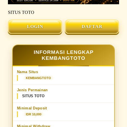
SITUS TOTO
LOGIN
DAFTAR
INFORMASI LENGKAP
KEMBANGTOTO
Nama Situs
KEMBANGTOTO
Jenis Permainan
SITUS TOTO
Minimal Deposit
IDR 10,000
Minimal Withdraw