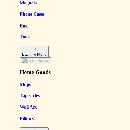
Magnets
Phone Cases
Pins
Totes
Back To Menu
Home Goods
Mugs
Tapestries
Wall Art
Pillows