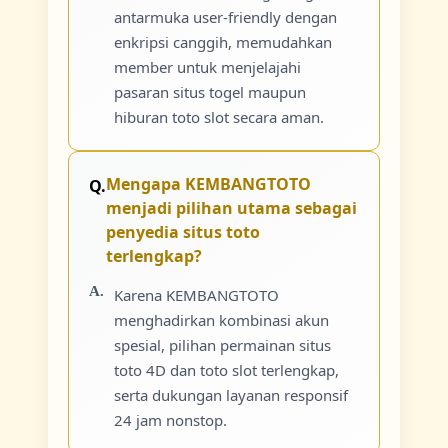
antarmuka user-friendly dengan
enkripsi canggih, memudahkan
member untuk menjelajahi
pasaran situs togel maupun
hiburan toto slot secara aman.
Mengapa KEMBANGTOTO
menjadi pilihan utama sebagai
penyedia situs toto
terlengkap?
Karena KEMBANGTOTO
menghadirkan kombinasi akun
spesial, pilihan permainan situs
toto 4D dan toto slot terlengkap,
serta dukungan layanan responsif
24 jam nonstop.