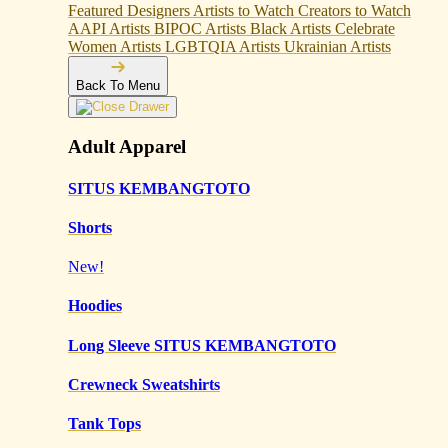
Featured Designers
Artists to Watch
Creators to Watch
AAPI Artists
BIPOC Artists
Black Artists
Celebrate
Women Artists
LGBTQIA Artists
Ukrainian Artists
Back To Menu
Adult Apparel
SITUS KEMBANGTOTO
Shorts
New!
Hoodies
Long Sleeve SITUS KEMBANGTOTO
Crewneck Sweatshirts
Tank Tops