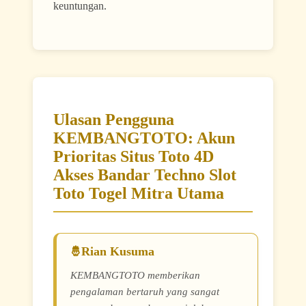
keuntungan.
Ulasan Pengguna
KEMBANGTOTO: Akun
Prioritas Situs Toto 4D
Akses Bandar Techno Slot
Toto Togel Mitra Utama
Rian Kusuma
KEMBANGTOTO memberikan
pengalaman bertaruh yang sangat