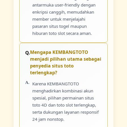
antarmuka user-friendly dengan
enkripsi canggih, memudahkan
member untuk menjelajahi
pasaran situs togel maupun
hiburan toto slot secara aman.
Mengapa KEMBANGTOTO
menjadi pilihan utama sebagai
penyedia situs toto
terlengkap?
Karena KEMBANGTOTO
menghadirkan kombinasi akun
spesial, pilihan permainan situs
toto 4D dan toto slot terlengkap,
serta dukungan layanan responsif
24 jam nonstop.