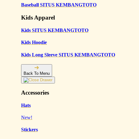
Baseball SITUS KEMBANGTOTO
Kids Apparel
Kids SITUS KEMBANGTOTO
Kids Hoodie
Kids Long Sleeve SITUS KEMBANGTOTO
Back To Menu
Accessories
Hats
New!
Stickers