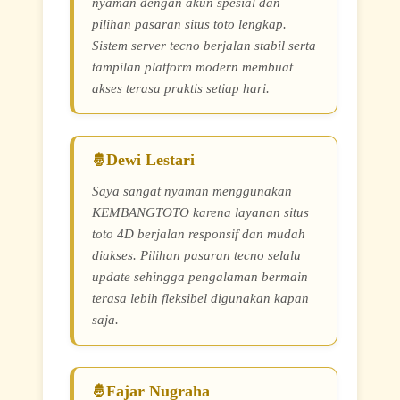
nyaman dengan akun spesial dan
pilihan pasaran situs toto lengkap.
Sistem server tecno berjalan stabil serta
tampilan platform modern membuat
akses terasa praktis setiap hari.
Dewi Lestari
Saya sangat nyaman menggunakan
KEMBANGTOTO karena layanan situs
toto 4D berjalan responsif dan mudah
diakses. Pilihan pasaran tecno selalu
update sehingga pengalaman bermain
terasa lebih fleksibel digunakan kapan
saja.
Fajar Nugraha