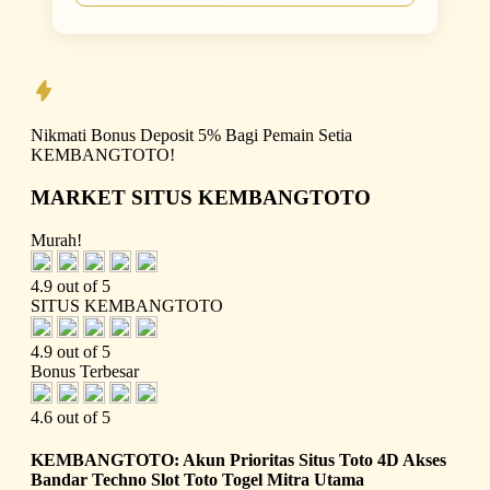
Nikmati
Bonus Deposit 5%
Bagi Pemain Setia
KEMBANGTOTO!
MARKET SITUS KEMBANGTOTO
Murah!
4.9 out of 5
SITUS KEMBANGTOTO
4.9 out of 5
Bonus Terbesar
4.6 out of 5
KEMBANGTOTO: Akun Prioritas Situs Toto 4D Akses
Bandar Techno Slot Toto Togel Mitra Utama