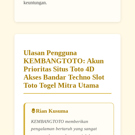
keuntungan.
Ulasan Pengguna
KEMBANGTOTO: Akun
Prioritas Situs Toto 4D
Akses Bandar Techno Slot
Toto Togel Mitra Utama
Rian Kusuma
KEMBANGTOTO memberikan
pengalaman bertaruh yang sangat