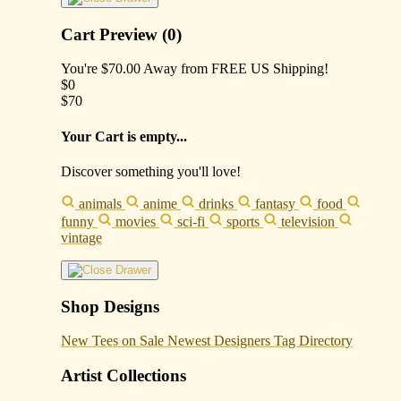
Cart Preview (0)
You're
$70.00
Away from
FREE US Shipping!
$0
$70
Your Cart is empty...
Discover something you'll love!
animals
anime
drinks
fantasy
food
funny
movies
sci-fi
sports
television
vintage
Shop Designs
New Tees on Sale
Newest Designers
Tag Directory
Artist Collections