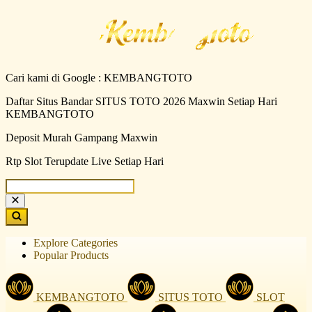
Cari kami di Google : KEMBANGTOTO
Daftar Situs Bandar SITUS TOTO 2026 Maxwin Setiap Hari
KEMBANGTOTO
Deposit Murah Gampang Maxwin
Rtp Slot Terupdate Live Setiap Hari
Explore Categories
Popular Products
KEMBANGTOTO
SITUS TOTO
SLOT