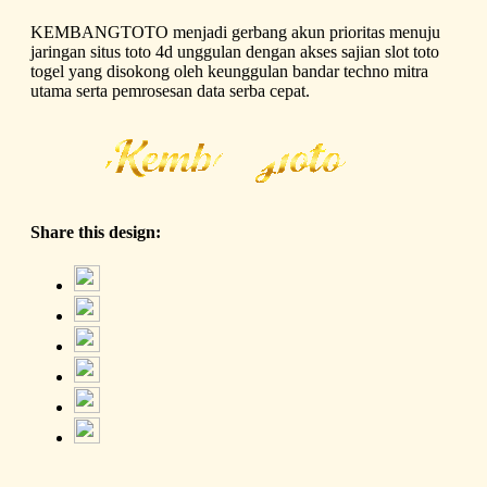
KEMBANGTOTO menjadi gerbang akun prioritas menuju
jaringan situs toto 4d unggulan dengan akses sajian slot toto
togel yang disokong oleh keunggulan bandar techno mitra
utama serta pemrosesan data serba cepat.
Share this design: