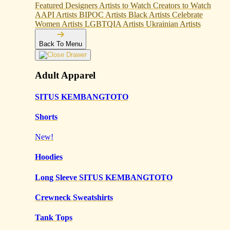
Featured Designers
Artists to Watch
Creators to Watch
AAPI Artists
BIPOC Artists
Black Artists
Celebrate
Women Artists
LGBTQIA Artists
Ukrainian Artists
Back To Menu
Adult Apparel
SITUS KEMBANGTOTO
Shorts
New!
Hoodies
Long Sleeve SITUS KEMBANGTOTO
Crewneck Sweatshirts
Tank Tops