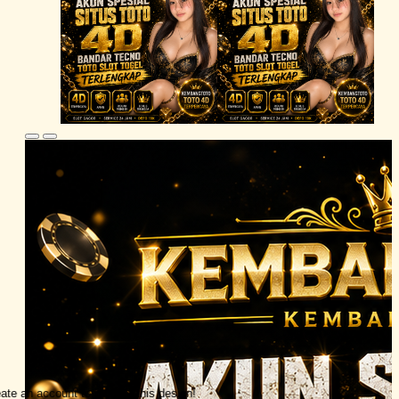
ate an account to favorite this design!