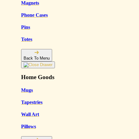
Magnets
Phone Cases
Pins
Totes
Back To Menu
Home Goods
Mugs
Tapestries
Wall Art
Pillows