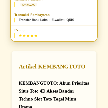
IDR 50,000
Transaksi Pembayaran
Transfer Bank Lokal • E-wallet • QRIS
Rating
Artikel KEMBANGTOTO
KEMBANGTOTO: Akun Prioritas
Situs Toto 4D Akses Bandar
Techno Slot Toto Togel Mitra
Utama