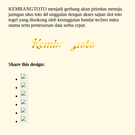
KEMBANGTOTO menjadi gerbang akun prioritas menuju
jaringan situs toto 4d unggulan dengan akses sajian slot toto
togel yang disokong oleh keunggulan bandar techno mitra
utama serta pemrosesan data serba cepat.
Share this design: