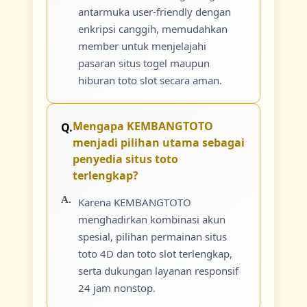
antarmuka user-friendly dengan
enkripsi canggih, memudahkan
member untuk menjelajahi
pasaran situs togel maupun
hiburan toto slot secara aman.
Mengapa KEMBANGTOTO
menjadi pilihan utama sebagai
penyedia situs toto
terlengkap?
Karena KEMBANGTOTO
menghadirkan kombinasi akun
spesial, pilihan permainan situs
toto 4D dan toto slot terlengkap,
serta dukungan layanan responsif
24 jam nonstop.