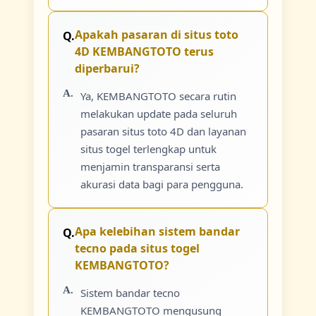
Apakah pasaran di situs toto
4D KEMBANGTOTO terus
diperbarui?
Ya, KEMBANGTOTO secara rutin
melakukan update pada seluruh
pasaran situs toto 4D dan layanan
situs togel terlengkap untuk
menjamin transparansi serta
akurasi data bagi para pengguna.
Apa kelebihan sistem bandar
tecno pada situs togel
KEMBANGTOTO?
Sistem bandar tecno
KEMBANGTOTO mengusung