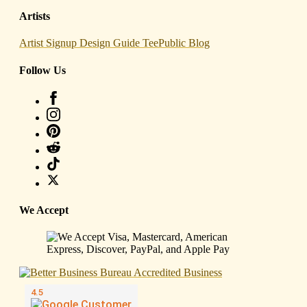
Artists
Artist Signup
Design Guide
TeePublic Blog
Follow Us
We Accept