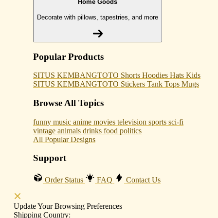
Home Goods
Decorate with pillows, tapestries, and more
Popular Products
SITUS KEMBANGTOTO
Shorts
Hoodies
Hats
Kids
SITUS KEMBANGTOTO
Stickers
Tank Tops
Mugs
Browse All Topics
funny
music
anime
movies
television
sports
sci-fi
vintage
animals
drinks
food
politics
All Popular Designs
Support
Order Status
FAQ
Contact Us
Update Your Browsing Preferences
Shipping Country: