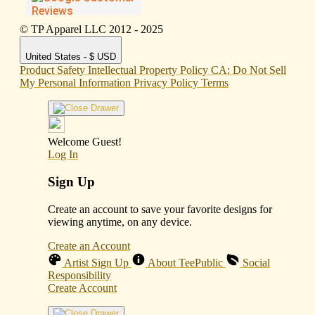
© TP Apparel LLC 2012 - 2025
United States - $ USD
Product Safety
Intellectual Property Policy
CA: Do Not Sell
My Personal Information
Privacy Policy
Terms
Welcome Guest!
Log In
Sign Up
Create an account to save your favorite designs for
viewing anytime, on any device.
Create an Account
Artist Sign Up
About TeePublic
Social
Responsibility
Create Account