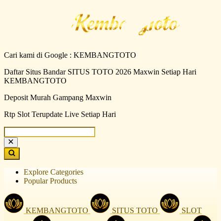
Cari kami di Google : KEMBANGTOTO
Daftar Situs Bandar SITUS TOTO 2026 Maxwin Setiap Hari
KEMBANGTOTO
Deposit Murah Gampang Maxwin
Rtp Slot Terupdate Live Setiap Hari
Explore Categories
Popular Products
KEMBANGTOTO
SITUS TOTO
SLOT