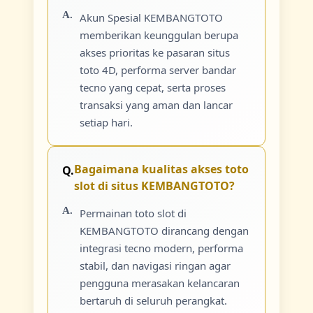
Akun Spesial KEMBANGTOTO
memberikan keunggulan berupa
akses prioritas ke pasaran situs
toto 4D, performa server bandar
tecno yang cepat, serta proses
transaksi yang aman dan lancar
setiap hari.
Bagaimana kualitas akses toto
slot di situs KEMBANGTOTO?
Permainan toto slot di
KEMBANGTOTO dirancang dengan
integrasi tecno modern, performa
stabil, dan navigasi ringan agar
pengguna merasakan kelancaran
bertaruh di seluruh perangkat.