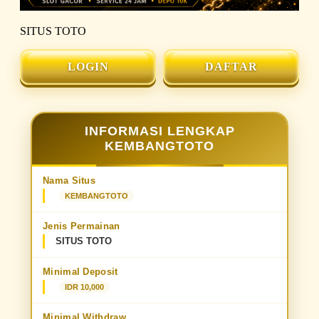
SITUS TOTO
LOGIN
DAFTAR
INFORMASI LENGKAP
KEMBANGTOTO
Nama Situs
KEMBANGTOTO
Jenis Permainan
SITUS TOTO
Minimal Deposit
IDR 10,000
Minimal Withdraw