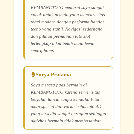
KEMBANGTOTO menurut saya sangat
cocok untuk pemain yang mencari situs
togel modern dengan performa bandar
tecno yang stabil. Navigasi sederhana
dan pilihan permainan toto slot
terlengkap bikin betah main lewat
smartphone.
Surya Pratama
Saya merasa puas bermain di
KEMBANGTOTO karena server situs
berjalan lancar tanpa kendala. Fitur
akun spesial dan variasi situs toto 4D
yang tersedia sangat beragam sehingga
aktivitas bermain tidak membosankan.