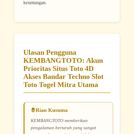
keuntungan.
Ulasan Pengguna
KEMBANGTOTO: Akun
Prioritas Situs Toto 4D
Akses Bandar Techno Slot
Toto Togel Mitra Utama
Rian Kusuma
KEMBANGTOTO memberikan
pengalaman bertaruh yang sangat