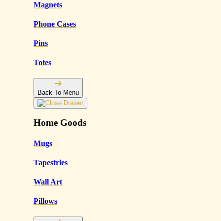
Magnets
Phone Cases
Pins
Totes
Back To Menu
Home Goods
Mugs
Tapestries
Wall Art
Pillows