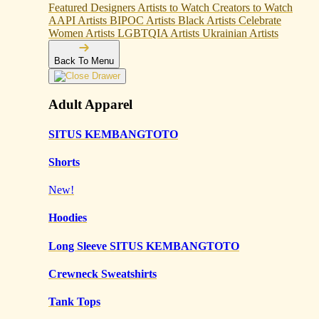
Featured Designers
Artists to Watch
Creators to Watch
AAPI Artists
BIPOC Artists
Black Artists
Celebrate
Women Artists
LGBTQIA Artists
Ukrainian Artists
Back To Menu
Adult Apparel
SITUS KEMBANGTOTO
Shorts
New!
Hoodies
Long Sleeve SITUS KEMBANGTOTO
Crewneck Sweatshirts
Tank Tops