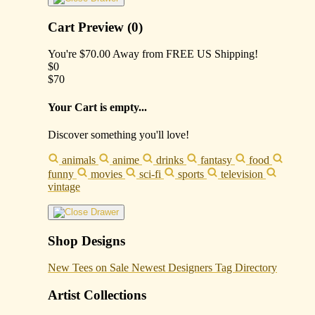
Cart Preview (0)
You're
$70.00
Away from
FREE US Shipping!
$0
$70
Your Cart is empty...
Discover something you'll love!
animals
anime
drinks
fantasy
food
funny
movies
sci-fi
sports
television
vintage
Shop Designs
New Tees on Sale
Newest Designers
Tag Directory
Artist Collections