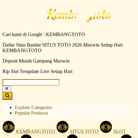
Cari kami di Google : KEMBANGTOTO
Daftar Situs Bandar SITUS TOTO 2026 Maxwin Setiap Hari
KEMBANGTOTO
Deposit Murah Gampang Maxwin
Rtp Slot Terupdate Live Setiap Hari
Explore Categories
Popular Products
KEMBANGTOTO
SITUS TOTO
SLOT