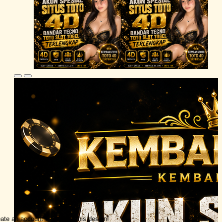
ate an account to favorite this design!