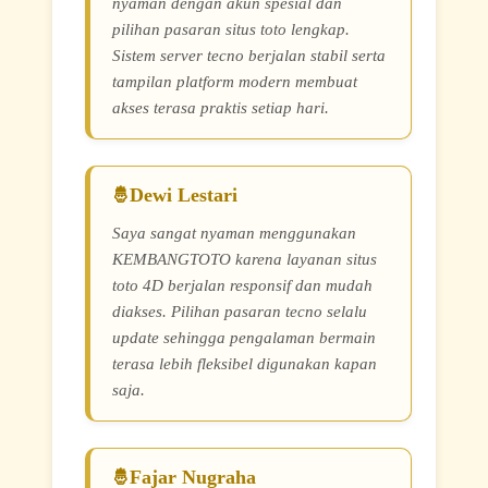
nyaman dengan akun spesial dan
pilihan pasaran situs toto lengkap.
Sistem server tecno berjalan stabil serta
tampilan platform modern membuat
akses terasa praktis setiap hari.
Dewi Lestari
Saya sangat nyaman menggunakan
KEMBANGTOTO karena layanan situs
toto 4D berjalan responsif dan mudah
diakses. Pilihan pasaran tecno selalu
update sehingga pengalaman bermain
terasa lebih fleksibel digunakan kapan
saja.
Fajar Nugraha