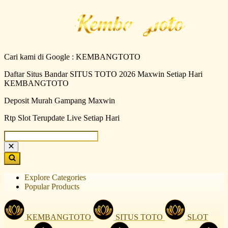
Cari kami di Google : KEMBANGTOTO
Daftar Situs Bandar SITUS TOTO 2026 Maxwin Setiap Hari
KEMBANGTOTO
Deposit Murah Gampang Maxwin
Rtp Slot Terupdate Live Setiap Hari
Explore Categories
Popular Products
KEMBANGTOTO
SITUS TOTO
SLOT