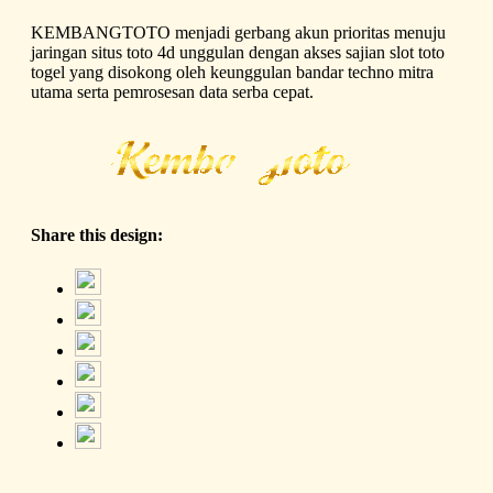
KEMBANGTOTO menjadi gerbang akun prioritas menuju
jaringan situs toto 4d unggulan dengan akses sajian slot toto
togel yang disokong oleh keunggulan bandar techno mitra
utama serta pemrosesan data serba cepat.
Share this design: