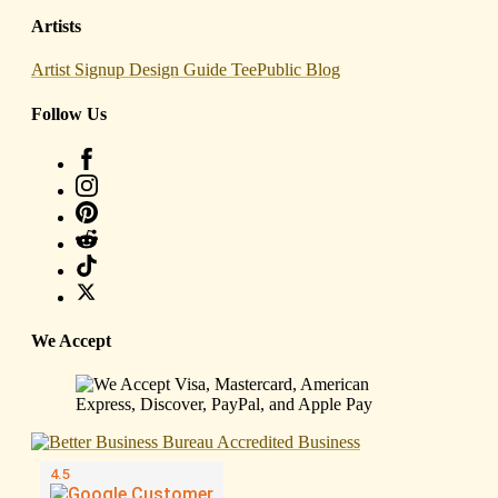
Artists
Artist Signup
Design Guide
TeePublic Blog
Follow Us
We Accept