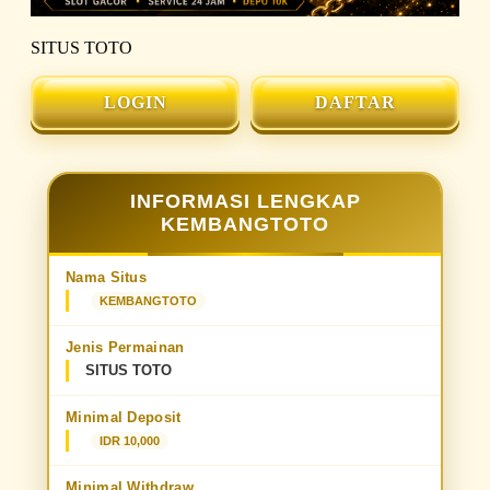
SITUS TOTO
LOGIN
DAFTAR
INFORMASI LENGKAP
KEMBANGTOTO
Nama Situs
KEMBANGTOTO
Jenis Permainan
SITUS TOTO
Minimal Deposit
IDR 10,000
Minimal Withdraw