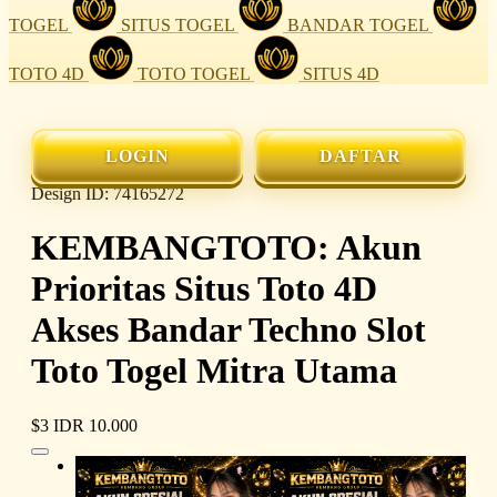
TOGEL
SITUS TOGEL
BANDAR TOGEL
TOTO 4D
TOTO TOGEL
SITUS 4D
LOGIN
DAFTAR
Design ID: 74165272
KEMBANGTOTO: Akun
Prioritas Situs Toto 4D
Akses Bandar Techno Slot
Toto Togel Mitra Utama
$3
IDR 10.000