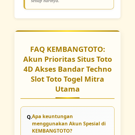
setiap harinya.
FAQ KEMBANGTOTO:
Akun Prioritas Situs Toto
4D Akses Bandar Techno
Slot Toto Togel Mitra
Utama
Apa keuntungan
menggunakan Akun Spesial di
KEMBANGTOTO?