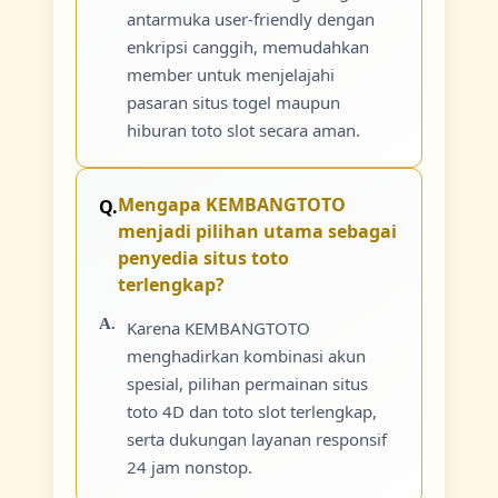
antarmuka user-friendly dengan
enkripsi canggih, memudahkan
member untuk menjelajahi
pasaran situs togel maupun
hiburan toto slot secara aman.
Mengapa KEMBANGTOTO
menjadi pilihan utama sebagai
penyedia situs toto
terlengkap?
Karena KEMBANGTOTO
menghadirkan kombinasi akun
spesial, pilihan permainan situs
toto 4D dan toto slot terlengkap,
serta dukungan layanan responsif
24 jam nonstop.