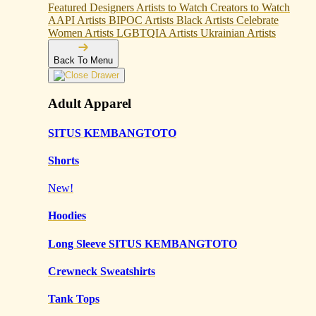
Featured Designers
Artists to Watch
Creators to Watch
AAPI Artists
BIPOC Artists
Black Artists
Celebrate
Women Artists
LGBTQIA Artists
Ukrainian Artists
Back To Menu
Adult Apparel
SITUS KEMBANGTOTO
Shorts
New!
Hoodies
Long Sleeve SITUS KEMBANGTOTO
Crewneck Sweatshirts
Tank Tops