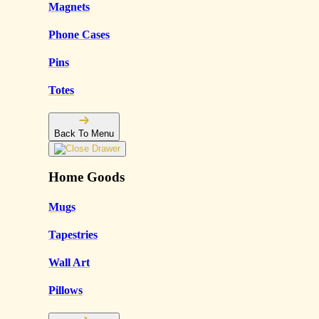
Magnets
Phone Cases
Pins
Totes
Back To Menu
Home Goods
Mugs
Tapestries
Wall Art
Pillows